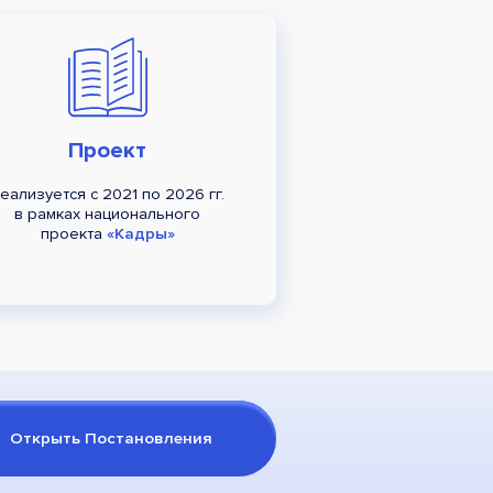
Проект
еализуется с 2021 по 2026 гг.
в рамках национального
проекта
«Кадры»
Открыть Постановления