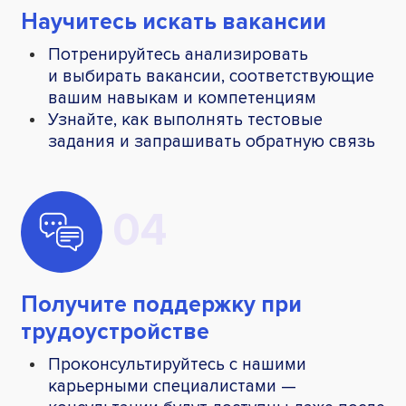
Научитесь искать вакансии
Потренируйтесь анализировать
и выбирать вакансии, соответствующие
вашим навыкам и компетенциям
Узнайте, как выполнять тестовые
задания и запрашивать обратную связь
Получите поддержку при
трудоустройстве
Проконсультируйтесь с нашими
карьерными специалистами —