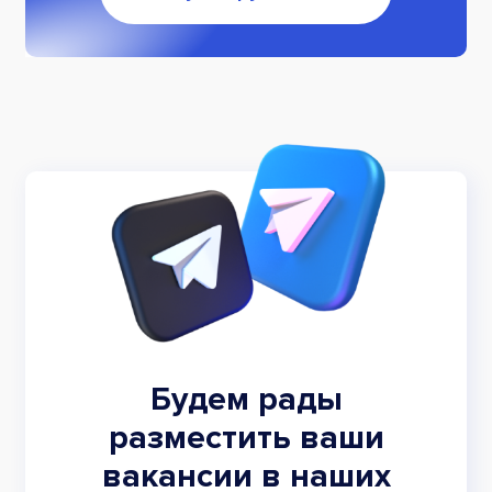
Будем рады
разместить ваши
вакансии в наших