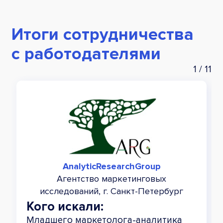
Итоги сотрудничества
с работодателями
1
/
11
AnalyticResearchGroup
Агентство маркетинговых
исследований, г. Санкт-Петербург
Кого искали:
Младшего маркетолога-аналитика