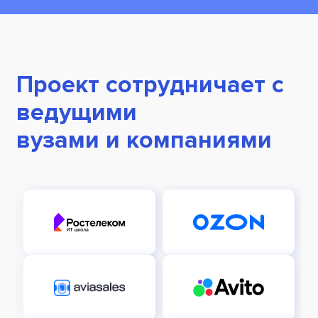
Проект сотрудничает с
ведущими
вузами и компаниями