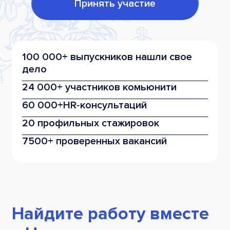
Принять участие
100 000+ выпускников нашли свое
дело
24 000+ участников комьюнити
60 000+
HR‑консультаций
20 профильных стажировок
7500+ проверенных вакансий
Найдите работу вместе