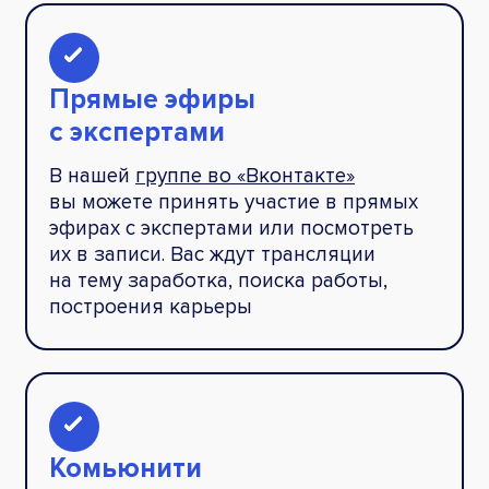
Прямые эфиры
с экспертами
В нашей
группе во «Вконтакте»
вы можете принять участие в прямых
эфирах с экспертами или посмотреть
их в записи. Вас ждут трансляции
на тему заработка, поиска работы,
построения карьеры
Комьюнити