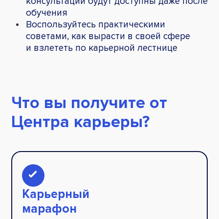
консультации будут доступны даже после
обучения
Воспользуйтесь практическими
советами, как вырасти в своей сфере
и взлететь по карьерной лестнице
Что вы получите от
Центра карьеры?
Карьерный
марафон