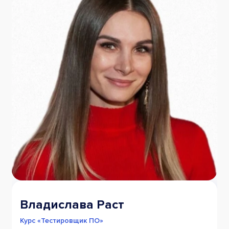
Владислава Раст
Курс «Тестировщик ПО»