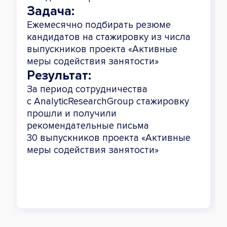
Задача:
Ежемесячно подбирать резюме
кандидатов на стажировку из числа
выпускников проекта «Активные
меры содействия занятости»
Результат:
За период сотрудничества
с AnalyticResearchGroup стажировку
прошли и получили
рекомендательные письма
30 выпускников проекта «Активные
меры содействия занятости»