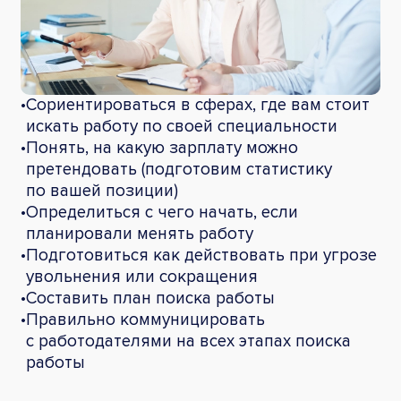
•
Сориентироваться в сферах, где вам стоит
искать работу по своей специальности
•
Понять, на какую зарплату можно
претендовать (подготовим статистику
по вашей позиции)
•
Определиться с чего начать, если
планировали менять работу
•
Подготовиться как действовать при угрозе
увольнения или сокращения
•
Составить план поиска работы
•
Правильно коммуницировать
с работодателями на всех этапах поиска
работы