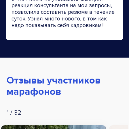
реакция консультанта на мои запросы,
позволила составить резюме в течение
суток. Узнал много нового, в том как
надо показывать себя кадровикам.!
Отзывы участников
марафонов
1
/
32