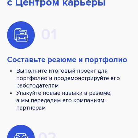
с Центром карьеры
Составьте резюме и портфолио
Выполните итоговый проект для
портфолио и продемонстрируйте его
работодателям
Упакуйте новые навыки в резюме,
а мы передадим его компаниям-
партнерам