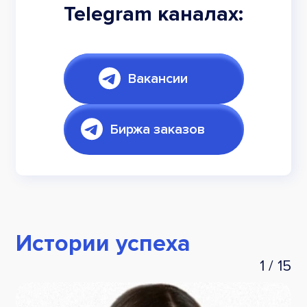
Telegram каналах:
Вакансии
Биржа заказов
Истории успеха
1
/
15