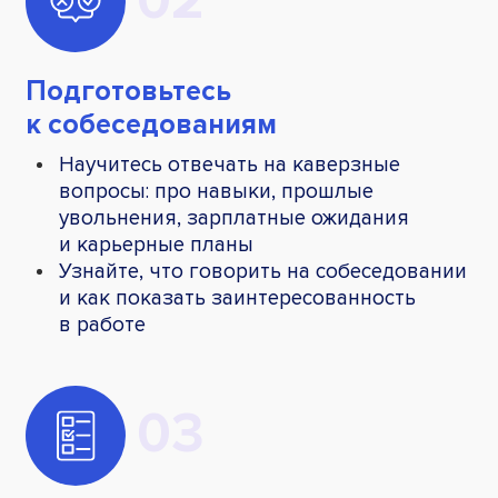
Подготовьтесь
к собеседованиям
Научитесь отвечать на каверзные
вопросы: про навыки, прошлые
увольнения, зарплатные ожидания
и карьерные планы
Узнайте, что говорить на собеседовании
и как показать заинтересованность
в работе