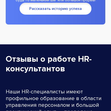
будь то маленький шаг или большой прорыв!
Рассказать историю успеха
Отзывы о работе HR-
консультантов
Наши HR-специалисты имеют
профильное образование в области
управления персоналом и большой