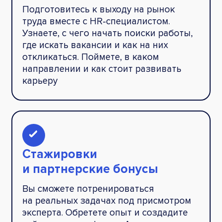
Подготовитесь к выходу на рынок
труда вместе с HR-специалистом.
Узнаете, с чего начать поиски работы,
где искать вакансии и как на них
откликаться. Поймете, в каком
направлении и как стоит развивать
карьеру
Стажировки
и партнерские бонусы
Вы сможете потренироваться
на реальных задачах под присмотром
эксперта. Обретете опыт и создадите