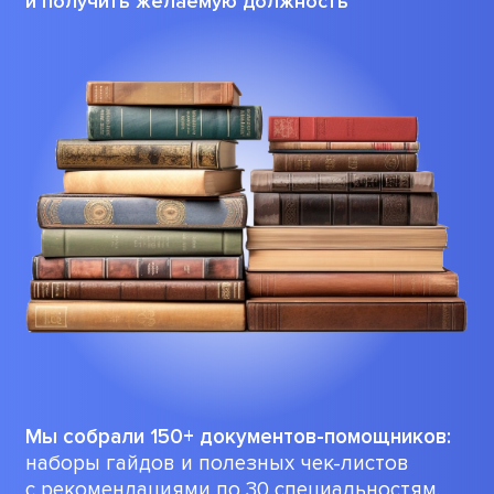
и получить желаемую должность
Мы собрали 150+ документов-помощников:
наборы гайдов и полезных чек-листов
с рекомендациями по 30 специальностям.