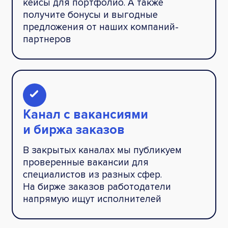
кейсы для портфолио. А также
получите бонусы и выгодные
предложения от наших компаний-
партнеров
Канал с вакансиями
и биржа заказов
В закрытых каналах мы публикуем
проверенные вакансии для
специалистов из разных сфер.
На бирже заказов работодатели
напрямую ищут исполнителей