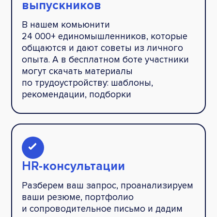
выпускников
В нашем комьюнити
24 000+ единомышленников, которые
общаются и дают советы из личного
опыта. А в бесплатном боте участники
могут скачать материалы
по трудоустройству: шаблоны,
рекомендации, подборки
HR-консультации
Разберем ваш запрос, проанализируем
ваши резюме, портфолио
и сопроводительное письмо и дадим