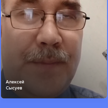
Алексей
Сысуев