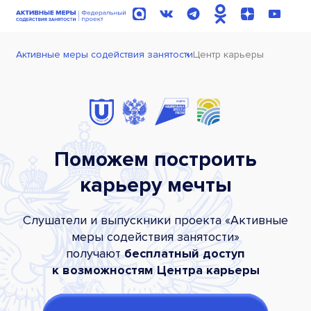
Активные меры содействия занятости
Центр карьеры
Поможем построить
карьеру мечты
Слушатели и выпускники проекта «Активные
меры содействия занятости»
получают
бесплатный доступ
к возможностям Центра карьеры