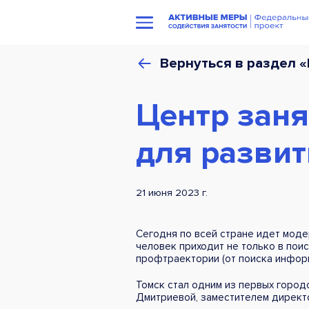
Вернуться в раздел 
Центр заня
для развит
21 июня 2023 г.
Сегодня по всей стране идет моде
человек приходит не только в пои
профтраектории (от поиска инфор
Томск стал одним из первых город
Дмитриевой, заместителем директо