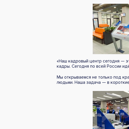
«Наш кадровый центр сегодня — эт
кадры. Сегодня по всей России ид
Мы открываемся не только под кра
людьми. Наша задача — в короткие