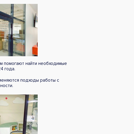
ям помогают найти необходимые
4 года.
 меняются подходы работы с
ности.