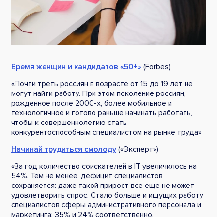
Время женщин и кандидатов «50+»
(Forbes)
«Почти треть россиян в возрасте от 15 до 19 лет не
могут найти работу. При этом поколение россиян,
рожденное после 2000-х, более мобильное и
технологичное и готово раньше начинать работать,
чтобы к совершеннолетию стать
конкурентоспособным специалистом на рынке труда»
Начинай трудиться смолоду
(«Эксперт»)
«За год количество соискателей в IT увеличилось на
54%. Тем не менее, дефицит специалистов
сохраняется: даже такой прирост все еще не может
удовлетворить спрос. Стало больше и ищущих работу
специалистов сферы административного персонала и
маркетинга: 35% и 24% соответственно.