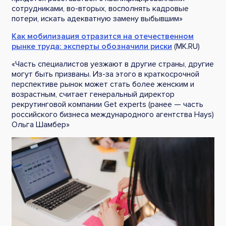
сотрудниками, во-вторых, восполнять кадровые
потери, искать адекватную замену выбывшим»
Как мобилизация отразится на отечественном
рынке труда: эксперты обозначили риски
(МК.RU)
«Часть специалистов уезжают в другие страны, другие
могут быть призваны. Из-за этого в краткосрочной
перспективе рынок может стать более женским и
возрастным, считает генеральный директор
рекрутинговой компании Get experts (ранее — часть
российского бизнеса международного агентства Hays)
Ольга Шамбер»