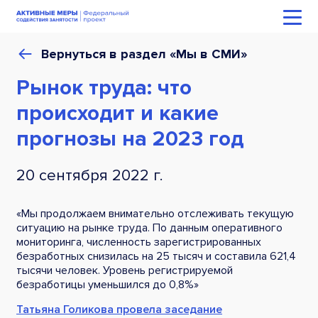
Вернуться в раздел «Мы в СМИ»
Рынок труда: что
происходит и какие
прогнозы на 2023 год
20 сентября 2022 г.
«Мы продолжаем внимательно отслеживать текущую
ситуацию на рынке труда. По данным оперативного
мониторинга, численность зарегистрированных
безработных снизилась на 25 тысяч и составила 621,4
тысячи человек. Уровень регистрируемой
безработицы уменьшился до 0,8%»
Татьяна Голикова провела заседание