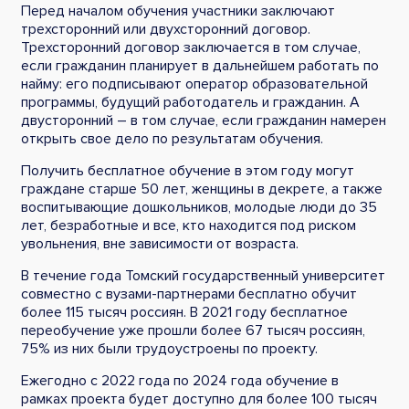
Перед началом обучения участники заключают
трехсторонний или двухсторонний договор.
Трехсторонний договор заключается в том случае,
если гражданин планирует в дальнейшем работать по
найму: его подписывают оператор образовательной
программы, будущий работодатель и гражданин. А
двусторонний – в том случае, если гражданин намерен
открыть свое дело по результатам обучения.
Получить бесплатное обучение в этом году могут
граждане старше 50 лет, женщины в декрете, а также
воспитывающие дошкольников, молодые люди до 35
лет, безработные и все, кто находится под риском
увольнения, вне зависимости от возраста.
В течение года Томский государственный университет
совместно с вузами-партнерами бесплатно обучит
более 115 тысяч россиян. В 2021 году бесплатное
переобучение уже прошли более 67 тысяч россиян,
75% из них были трудоустроены по проекту.
Ежегодно с 2022 года по 2024 года обучение в
рамках проекта будет доступно для более 100 тысяч