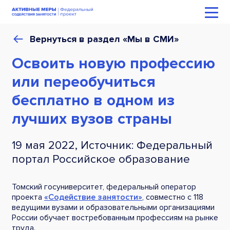
Вернуться в раздел «Мы в СМИ»
Освоить новую профессию
или переобучиться
бесплатно в одном из
лучших вузов страны
19 мая 2022, Источник: Федеральный
портал Российское образование
Томский госуниверситет, федеральный оператор
проекта
«Содействие занятости»
, совместно с 118
ведущими вузами и образовательными организациями
России обучает востребованным профессиям на рынке
труда.