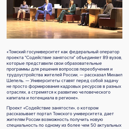
«Томский госуниверситет как федеральный оператор
проекта "Содействие занятости" объединяет 89 вузов,
которые представили свои образовательные
программы для решения вопросов переобучения и
трудоустройства жителей России, — рассказал Михаил
Шепель. — Университеты ставят перед собой задачу
не просто формирования кадровых ресурсов в разных
отраслях, а стремятся к развитию человеческого
капитала и потенциала в регионе».
Проект «Содействие занятости», о котором
рассказывает портал Томского университета, дает
жителям России возможность получить новую
специальность по одному из более чем 50 актуальных