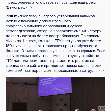
Преодолению этого разрыва посвящен нацпроект
"Демография"».
Решить проблему быстрого устаревания навыков
можно с помощью дополнительного
профессионального образования и курсов
переподготовки, которые позволяют сменить сферу
деятельности на более востребованную. По словам
Михаила Шепеля, только в ТГУ поступило уже более
160 тысяч заявок от желающих пройти обучение, а
больше 10 тысяч человек успешно его завершили. Если
выпускникам требуется помощь в трудоустройстве,
ТГУ дает им возможность разместить резюме на
специальном сайте и продвигает новые кадры среди
компаний-партнеров, заинтересованных в сотрудниках.