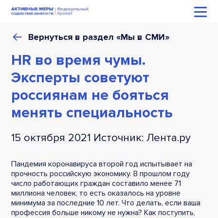
Вернуться в раздел «Мы в СМИ»
HR во время чумы.
Эксперты советуют
россиянам не бояться
менять специальность
15 октября 2021 Источник: Лента.ру
Пандемия коронавируса второй год испытывает на
прочность российскую экономику. В прошлом году
число работающих граждан составило менее 71
миллиона человек, то есть оказалось на уровне
минимума за последние 10 лет. Что делать, если ваша
профессия больше никому не нужна? Как поступить,