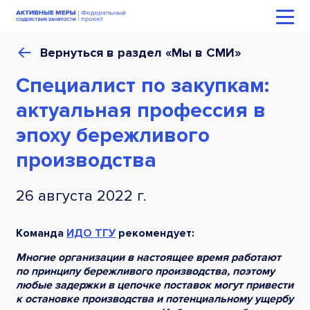
Вернуться в раздел «Мы в СМИ»
Специалист по закупкам:
актуальная профессия в
эпоху бережливого
производства
26 августа 2022 г.
Команда
ИДО ТГУ
рекомендует:
Многие организации в настоящее время работают
по принципу бережливого производства, поэтому
любые задержки в цепочке поставок могут привести
к остановке производства и потенциальному ущербу