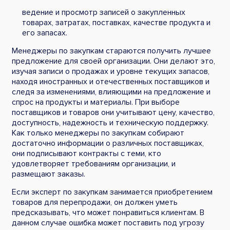
ведение и просмотр записей о закупленных
товарах, затратах, поставках, качестве продукта и
его запасах.
Менеджеры по закупкам стараются получить лучшее
предложение для своей организации. Они делают это,
изучая записи о продажах и уровне текущих запасов,
находя иностранных и отечественных поставщиков и
следя за изменениями, влияющими на предложение и
спрос на продукты и материалы. При выборе
поставщиков и товаров они учитывают цену, качество,
доступность, надежность и техническую поддержку.
Как только менеджеры по закупкам собирают
достаточно информации о различных поставщиках,
они подписывают контракты с теми, кто
удовлетворяет требованиям организации, и
размещают заказы.
Если эксперт по закупкам занимается приобретением
товаров для перепродажи, он должен уметь
предсказывать, что может понравиться клиентам. В
данном случае ошибка может поставить под угрозу