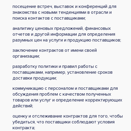
посещение встреч, выставок и конференций для
знакомства с новыми тенденциями в отрасли и
поиска контактов с поставщиками;
аналитику ценовых предложений, финансовых
отчетов и другой информации для определения
разумных цен на услуги и продукцию поставщиков;
заключение контрактов от имени своей
организации;
разработку политики и правил работы с
поставщиками, например, установление сроков
доставки продукции;
коммуникацию с персоналом и поставщиками для
обсуждения проблем с качеством полученных
товаров или услуг и определение корректирующих
действий;
оценку и отслеживание контрактов для того, чтобы
убедиться, что поставщики соблюдают условия
контракта;