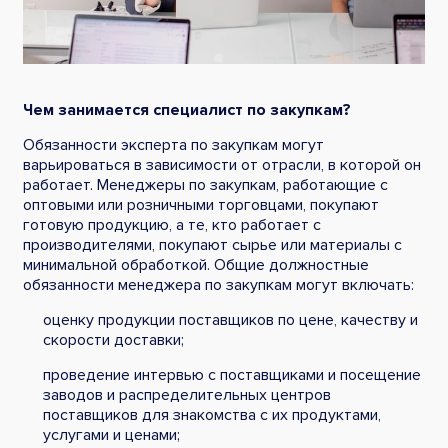
Чем занимается специалист по закупкам?
Обязанности эксперта по закупкам могут
варьироваться в зависимости от отрасли, в которой он
работает. Менеджеры по закупкам, работающие с
оптовыми или розничными торговцами, покупают
готовую продукцию, а те, кто работает с
производителями, покупают сырье или материалы с
минимальной обработкой. Общие должностные
обязанности менеджера по закупкам могут включать:
оценку продукции поставщиков по цене, качеству и
скорости доставки;
проведение интервью с поставщиками и посещение
заводов и распределительных центров
поставщиков для знакомства с их продуктами,
услугами и ценами;