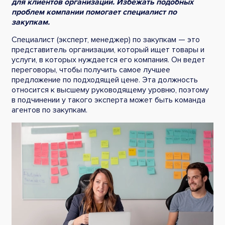
для клиентов организации. Избежать подобных
проблем компании помогает специалист по
закупкам.
Специалист (эксперт, менеджер) по закупкам — это
представитель организации, который ищет товары и
услуги, в которых нуждается его компания. Он ведет
переговоры, чтобы получить самое лучшее
предложение по подходящей цене. Эта должность
относится к высшему руководящему уровню, поэтому
в подчинении у такого эксперта может быть команда
агентов по закупкам.