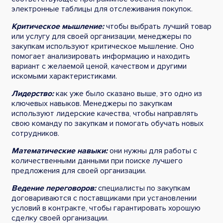
электронные таблицы для отслеживания покупок.
Критическое мышление:
чтобы выбрать лучший товар
или услугу для своей организации, менеджеры по
закупкам используют критическое мышление. Оно
помогает анализировать информацию и находить
вариант с желаемой ценой, качеством и другими
искомыми характеристиками.
Лидерство:
как уже было сказано выше, это одно из
ключевых навыков. Менеджеры по закупкам
используют лидерские качества, чтобы направлять
свою команду по закупкам и помогать обучать новых
сотрудников.
Математические навыки:
они нужны для работы с
количественными данными при поиске лучшего
предложения для своей организации.
Ведение переговоров:
специалисты по закупкам
договариваются с поставщиками при установлении
условий в контракте, чтобы гарантировать хорошую
сделку своей организации.