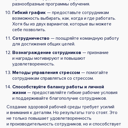
разнообразные программы обучения.
Гибкий график
— предоставьте сотрудникам
возможность выбирать, как, когда и где работать.
Хотя бы из двух вариантов, которые вы можете
себе позволить.
Сотрудничество
— поощряйте командную работу
для достижения общих целей.
Вознаграждение сотрудников
— признание
и награды мотивируют и повышают
удовлетворенность.
Методы управления стрессом
— помогайте
сотрудникам справляться со стрессом.
Способствуйте балансу работы и личной
жизни
— предоставляйте гибкие рабочие условия
и поддерживайте благополучие сотрудников.
Создание здоровой рабочей среды требует усилий
и внимания к деталям. Но результаты того стоят. Это
не только повышает удовлетворенность
и производительность сотрудников, но и способствует