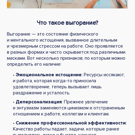
Что такое выгорание?
Выгорание — это состояние физического
и ментального истощения, вызванное длительным
и чрезмерным стрессом на работе. Оно проявляется
в разных формах и часто скрывается под различными
масками. Вот несколько признаков, по которым можно
определить его наличие:
•
Эмоциональное истощение
: Ресурсы иссякают,
и работа, которая когда-то приносила
удовлетворение, теперь вызывает лишь
раздражение и усталость.
•
Деперсонализация
: Прежнее увлечение
и энтузиазм заменяются цинизмом и отстраненным
отношением к работе, коллегам и клиентам.
•
Снижение профессиональной эффективности
:
Качество работы падает, задачи, которые ранее