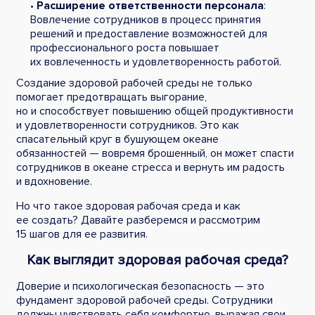
•
Расширение ответственности персонала
:
Вовлечение сотрудников в процесс принятия
решений и предоставление возможностей для
профессионального роста повышает
их вовлеченность и удовлетворенность работой.
Создание здоровой рабочей среды не только
помогает предотвращать выгорание,
но и способствует повышению общей продуктивности
и удовлетворенности сотрудников. Это как
спасательный круг в бушующем океане
обязанностей — вовремя брошенный, он может спасти
сотрудников в океане стресса и вернуть им радость
и вдохновение.
Но что такое здоровая рабочая среда и как
ее создать? Давайте разберемся и рассмотрим
15 шагов для ее развития.
Как выглядит здоровая рабочая среда?
Доверие и психологическая безопасность — это
фундамент здоровой рабочей среды. Сотрудники
должны чувствовать себя комфортно, выражая свои