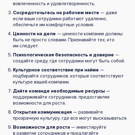
вовлеченность и удовлетворенность.
Сосредоточьтесь на рабочем месте
— даже
если ваши сотрудники работают удаленно,
обеспечьте им комфортные условия.
Ценности на деле
— ценности компании должны
быть не просто словами. Признавайте тех, кто
им следует.
Психологическая безопасность и доверие
—
создайте среду, где сотрудники могут быть собой.
Культурное соответствие при найме
—
подбирайте сотрудников, которые соответствуют
культуре вашей компании.
Дайте команде необходимые ресурсы
—
поддерживайте сотрудников, предоставляя
возможности для роста.
Открытая коммуникация
— развивайте
прозрачную культуру, где все могут высказываться.
Возможности для роста
— инвестируйте
в развитие сотрудников и предлагайте