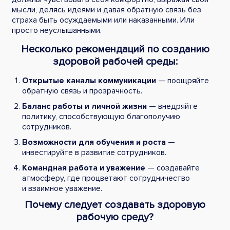
мысли, делясь идеями и давая обратную связь без
страха быть осуждаемыми или наказанными. Или
просто неуслышанными.
Несколько рекомендаций по созданию
здоровой рабочей среды:
Открытые каналы коммуникации
— поощряйте
обратную связь и прозрачность.
Баланс работы и личной жизни
— внедряйте
политику, способствующую благополучию
сотрудников.
Возможности для обучения и роста
—
инвестируйте в развитие сотрудников.
Командная работа и уважение
— создавайте
атмосферу, где процветают сотрудничество
и взаимное уважение.
Почему следует создавать здоровую
рабочую среду?