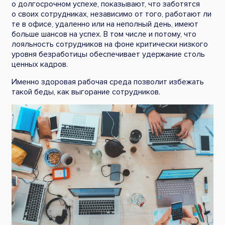
о долгосрочном успехе, показывают, что заботятся
о своих сотрудниках, независимо от того, работают ли
те в офисе, удаленно или на неполный день, имеют
больше шансов на успех. В том числе и потому, что
лояльность сотрудников на фоне критически низкого
уровня безработицы обеспечивает удержание столь
ценных кадров.
Именно здоровая рабочая среда позволит избежать
такой беды, как выгорание сотрудников.