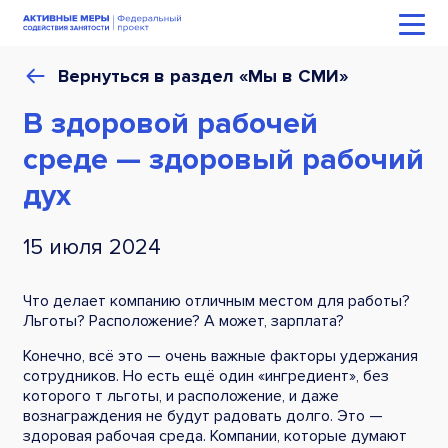
Вернуться в раздел «Мы в СМИ»
В здоровой рабочей
среде — здоровый рабочий
дух
15 июля 2024
Что делает компанию отличным местом для работы?
Льготы? Расположение? А может, зарплата?
Конечно, всё это — очень важные факторы удержания
сотрудников. Но есть ещё один «ингредиент», без
которого т льготы, и расположение, и даже
вознаграждения не будут радовать долго. Это —
здоровая рабочая среда. Компании, которые думают