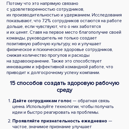
Потому что это напрямую связано
с удовлетворенностью сотрудников,
их производительностью и удержанием. Исследования
показывают, что 72% сотрудников остаются на работе
дольше, если чувствуют, что о них заботятся
и их ценят. Ставя на первое место благополучие своей
команды, руководитель не только создает
позитивную рабочую культуру, но и улучшает
физическое и психическое здоровье сотрудников,
снижая количество прогулов и расходы
на здравоохранение. Также это способствует
инновациям и эффективной командной работе, что
приводит к долгосрочному успеху компании.
15 способов создать здоровую рабочую
среду
Дайте сотрудникам голос
— обратная связь
ценна. Используйте технологии, чтобы получать
идеи и быстро реагировать на проблемы.
Проявляйте признательность ежедневно
—
частое, значимое признание улучшает