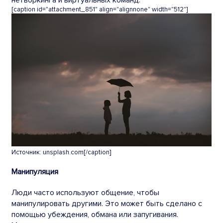
[caption id="attachment_851" align="alignnone" width="512"]
Источник: unsplash.com[/caption]
Манипуляция
Люди часто используют
общение
, чтобы
манипулировать другими. Это может быть сделано с
помощью убеждения, обмана или запугивания.