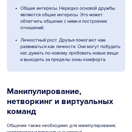
Общие интересы. Нередко основой дружбы
являются общие интересы. Это может
облегчить общение с ними и построение
отношений.
Личностный рост. Друзья помогают нам
развиваться как личности. Они могут побудить
нас думать по-новому, пробовать новые вещи
и выходить за пределы зоны комфорта.
Манипулирование,
нетворкинг и виртуальных
команд
Общение также необходимо для манипулирования,
нетворкинга и виртуальных команд.