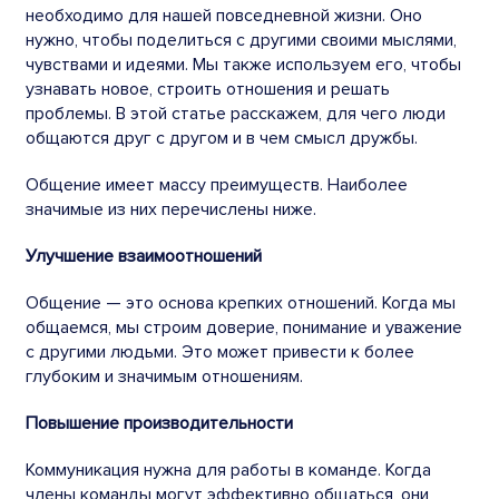
необходимо для нашей повседневной жизни. Оно
нужно, чтобы поделиться с другими своими мыслями,
чувствами и идеями. Мы также используем его, чтобы
узнавать новое, строить отношения и решать
проблемы. В этой статье расскажем,
для чего люди
общаются друг с другом
и в чем
смысл
дружбы
.
Общение имеет массу преимуществ. Наиболее
значимые из них перечислены ниже.
Улучшение взаимоотношений
Общение — это основа крепких отношений. Когда мы
общаемся, мы строим доверие, понимание и уважение
с другими людьми. Это может привести к более
глубоким и значимым отношениям.
Повышение производительности
Коммуникация нужна для работы в команде. Когда
члены команды могут эффективно
общаться
, они