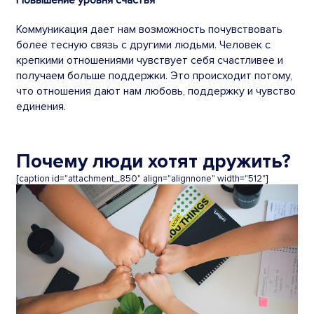
Повышение уровня счастья
Коммуникация дает нам возможность почувствовать
более тесную связь с другими людьми.
Человек
с
крепкими отношениями чувствует себя счастливее и
получаем больше поддержки. Это происходит потому,
что отношения дают нам любовь, поддержку и чувство
единения.
Почему
люди хотят
дружить
?
[caption id="attachment_850" align="alignnone" width="512"]