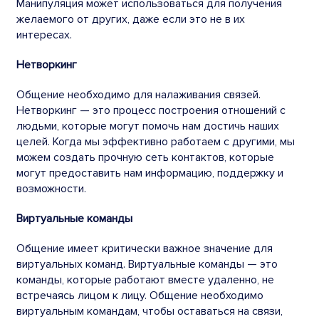
Манипуляция может использоваться для получения
желаемого от других, даже если это не в их
интересах.
Нетворкинг
Общение
необходимо для налаживания связей.
Нетворкинг — это процесс построения отношений с
людьми, которые могут помочь нам достичь наших
целей. Когда мы эффективно работаем с другими, мы
можем создать прочную сеть контактов, которые
могут предоставить нам информацию, поддержку и
возможности.
Виртуальные команды
Общение
имеет критически важное значение для
виртуальных команд. Виртуальные команды — это
команды, которые работают вместе удаленно, не
встречаясь лицом к лицу.
Общение
необходимо
виртуальным командам, чтобы оставаться на связи,