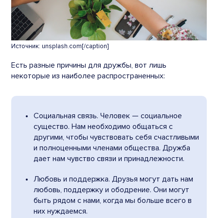
Источник: unsplash.com[/caption]
Есть разные причины для дружбы, вот лишь
некоторые из наиболее распространенных:
Социальная связь.
Человек
— социальное
существо. Нам необходимо
общаться
с
другими, чтобы чувствовать себя счастливыми
и полноценными членами общества.
Дружба
дает нам чувство связи и принадлежности.
Любовь и поддержка. Друзья могут дать нам
любовь, поддержку и ободрение. Они могут
быть рядом с нами, когда мы больше всего в
них нуждаемся.