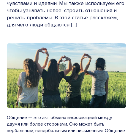
чувствами и идеями. Мы также используем его,
чтобы узнавать новое, строить отношения и
решать проблемы. В этой статье расскажем,
для чего люди общаются […]
Общение
— это акт обмена информацией между
двумя или более сторонами. Оно может быть
вербальным, невербальным или письменным. Общение