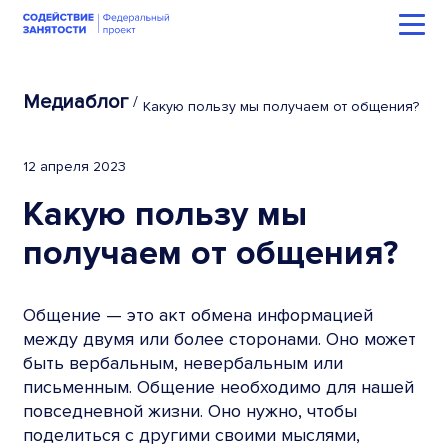
Медиаблог
/
Какую пользу мы получаем от общения?
12 апреля 2023
Какую пользу мы
получаем от общения?
Общение — это акт обмена информацией
между двумя или более сторонами. Оно может
быть вербальным, невербальным или
письменным. Общение необходимо для нашей
повседневной жизни. Оно нужно, чтобы
поделиться с другими своими мыслями,