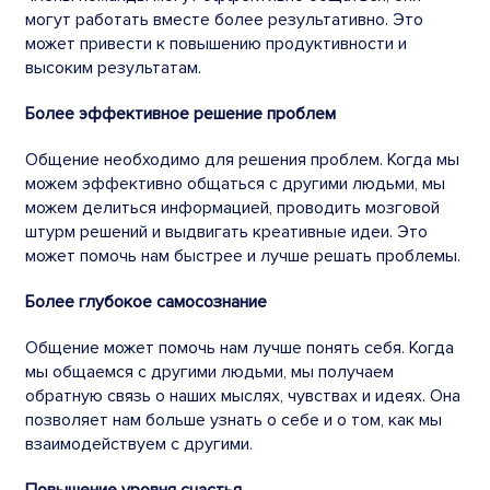
могут работать вместе более результативно. Это
может привести к повышению продуктивности и
высоким результатам.
Более эффективное решение проблем
Общение необходимо для решения проблем. Когда мы
можем эффективно
общаться
с другими людьми, мы
можем делиться информацией, проводить мозговой
штурм решений и выдвигать креативные идеи. Это
может помочь нам быстрее и лучше решать проблемы.
Более глубокое самосознание
Общение может помочь нам лучше понять себя. Когда
мы общаемся с другими людьми, мы получаем
обратную связь о наших мыслях, чувствах и идеях. Она
позволяет нам больше узнать о себе и о том, как мы
взаимодействуем с другими.