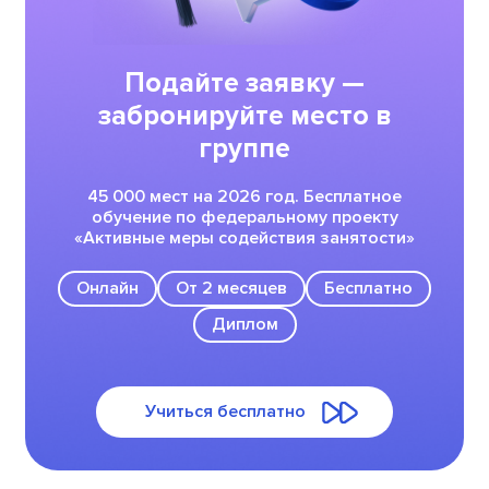
Подайте заявку —
забронируйте место в
группе
45 000 мест на 2026 год. Бесплатное
обучение по федеральному проекту
«Активные меры содействия занятости»
Онлайн
От 2 месяцев
Бесплатно
Диплом
Учиться бесплатно