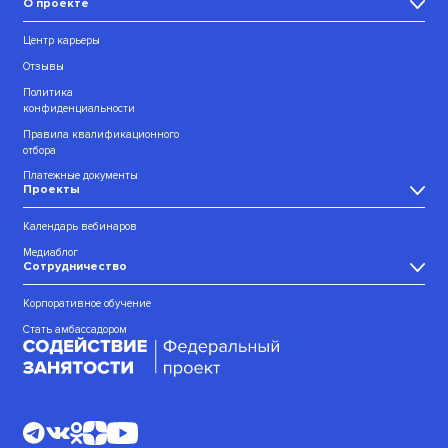
О проекте
Центр карьеры
Отзывы
Политика
конфиденциальности
Правила квалификационного
отбора
Платежные документы
Проекты
Календарь вебинаров
Медиаблог
Сотрудничество
Корпоративное обучение
Стать амбассадором