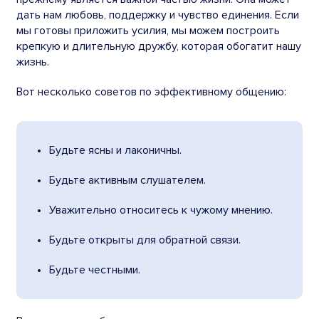
дать нам любовь, поддержку и чувство единения. Если
мы готовы приложить усилия, мы можем построить
крепкую и длительную дружбу, которая обогатит нашу
жизнь.
Вот несколько советов по эффективному общению:
Будьте ясны и лаконичны.
Будьте активным слушателем.
Уважительно относитесь к чужому мнению.
Будьте открыты для обратной связи.
Будьте честными.