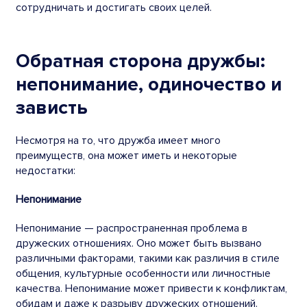
сотрудничать и достигать своих целей.
Обратная сторона дружбы:
непонимание, одиночество и
зависть
Несмотря на то, что дружба имеет много
преимуществ, она может иметь и некоторые
недостатки:
Непонимание
Непонимание — распространенная проблема в
дружеских отношениях. Оно может быть вызвано
различными факторами, такими как различия в стиле
общения, культурные особенности или личностные
качества. Непонимание может привести к конфликтам,
обидам и даже к разрыву дружеских отношений.