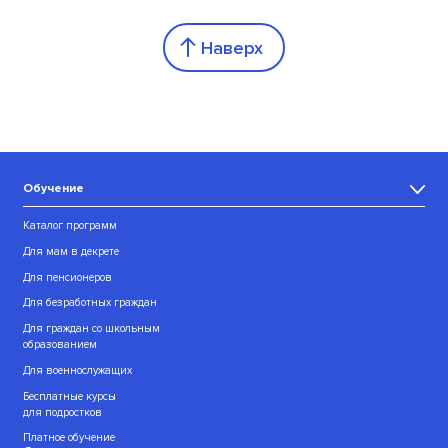
Наверх
Обучение
Каталог программ
Для мам в декрете
Для пенсионеров
Для безработных граждан
Для граждан со школьным
образованием
Для военнослужащих
Бесплатные курсы
для подростков
Платное обучение