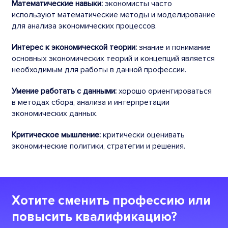
Математические навыки:
экономисты часто
используют математические методы и моделирование
для анализа экономических процессов.
Интерес к экономической теории:
знание и понимание
основных экономических теорий и концепций является
необходимым для работы в данной профессии.
Умение работать с данными:
хорошо ориентироваться
в методах сбора, анализа и интерпретации
экономических данных.
Критическое мышление:
критически оценивать
экономические политики, стратегии и решения.
Хотите сменить профессию или
повысить квалификацию?