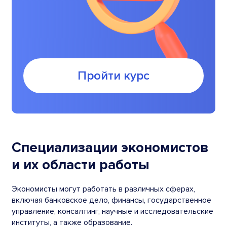
Пройти курс
Специализации экономистов
и их области работы
Экономисты могут работать в различных сферах,
включая банковское дело, финансы, государственное
управление, консалтинг, научные и исследовательские
институты, а также образование.