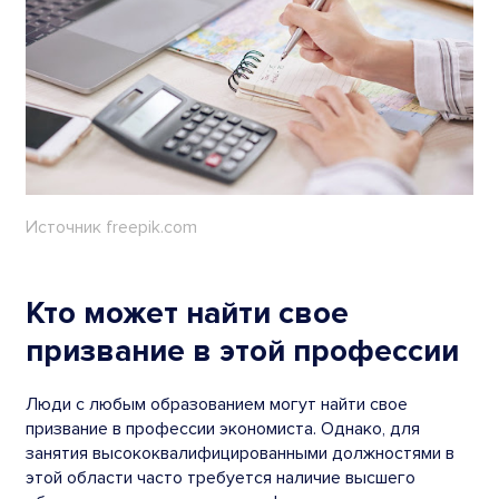
Источник freepik.com
Кто может найти свое
призвание в этой профессии
Люди с любым образованием могут найти свое
призвание в профессии экономиста. Однако, для
занятия высококвалифицированными должностями в
этой области часто требуется наличие высшего