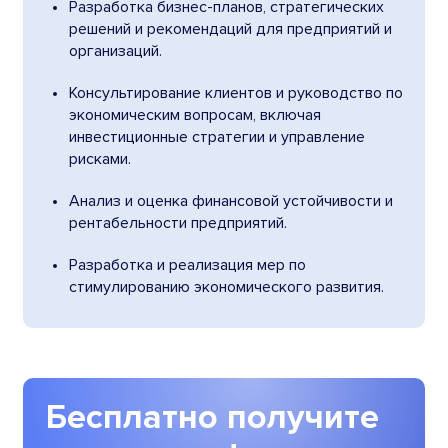
Разработка бизнес-планов, стратегических
решений и рекомендаций для предприятий и
организаций.
Консультирование клиентов и руководство по
экономическим вопросам, включая
инвестиционные стратегии и управление
рисками.
Анализ и оценка финансовой устойчивости и
рентабельности предприятий.
Разработка и реализация мер по
стимулированию экономического развития.
Бесплатно получите