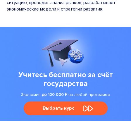
ситуацию, проводит анализ рынков, разрабатывает
экономические модели и стратегии развития.
Учитесь бесплатно за счёт
государства
Экономия
до 100 000 ₽
на любой программе
Выбрать курс