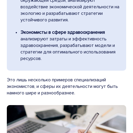
окружающей средой, анализируют
воздействие экономической деятельности на
экологию и разрабатывают стратегии
устойчивого развития.
Экономисты в сфере здравоохранения
анализируют затраты и эффективность
здравоохранения, разрабатывают модели и
стратегии для оптимального использования
ресурсов.
Это лишь несколько примеров специализаций
экономистов, и сферы их деятельности могут быть
намного шире и разнообразнее.