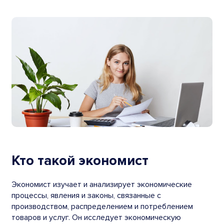
Кто такой экономист
Экономист изучает и анализирует экономические
процессы, явления и законы, связанные с
производством, распределением и потреблением
товаров и услуг. Он исследует экономическую