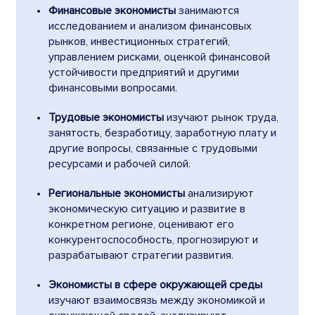
Финансовые экономисты
занимаются
исследованием и анализом финансовых
рынков, инвестиционных стратегий,
управлением рисками, оценкой финансовой
устойчивости предприятий и другими
финансовыми вопросами.
Трудовые экономисты
изучают рынок труда,
занятость, безработицу, заработную плату и
другие вопросы, связанные с трудовыми
ресурсами и рабочей силой.
Региональные экономисты
анализируют
экономическую ситуацию и развитие в
конкретном регионе, оценивают его
конкурентоспособность, прогнозируют и
разрабатывают стратегии развития.
Экономисты в сфере окружающей среды
изучают взаимосвязь между экономикой и