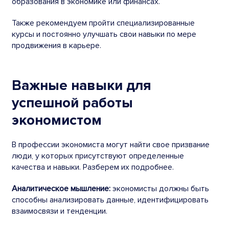
образования в экономике или финансах.
Также рекомендуем пройти специализированные
курсы и постоянно улучшать свои навыки по мере
продвижения в карьере.
Важные навыки для
успешной работы
экономистом
В профессии экономиста могут найти свое призвание
люди, у которых присутствуют определенные
качества и навыки. Разберем их подробнее.
Аналитическое мышление:
экономисты должны быть
способны анализировать данные, идентифицировать
взаимосвязи и тенденции.