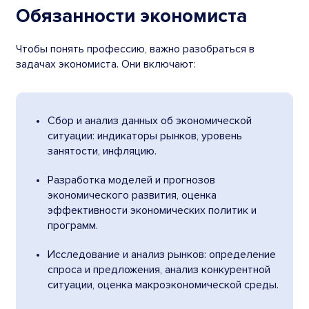
Обязанности экономиста
Чтобы понять профессию, важно разобраться в
задачах экономиста. Они включают:
Сбор и анализ данных об экономической
ситуации: индикаторы рынков, уровень
занятости, инфляцию.
Разработка моделей и прогнозов
экономического развития, оценка
эффективности экономических политик и
программ.
Исследование и анализ рынков: определение
спроса и предложения, анализ конкурентной
ситуации, оценка макроэкономической среды.