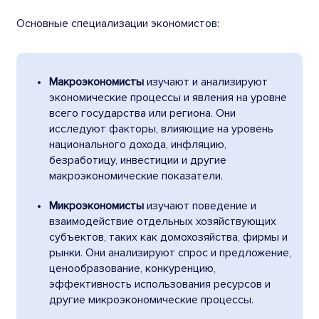
Основные специализации экономистов:
Макроэкономисты
изучают и анализируют
экономические процессы и явления на уровне
всего государства или региона. Они
исследуют факторы, влияющие на уровень
национального дохода, инфляцию,
безработицу, инвестиции и другие
макроэкономические показатели.
Микроэкономисты
изучают поведение и
взаимодействие отдельных хозяйствующих
субъектов, таких как домохозяйства, фирмы и
рынки. Они анализируют спрос и предложение,
ценообразование, конкуренцию,
эффективность использования ресурсов и
другие микроэкономические процессы.