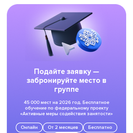
Подайте заявку —
забронируйте место в
группе
45 000 мест на 2026 год. Бесплатное
обучение по федеральному проекту
«Активные меры содействия занятости»
Онлайн
От 2 месяцев
Бесплатно