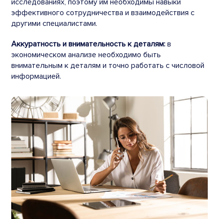
исследованиях, поэтому им необходимы навыки
эффективного сотрудничества и взаимодействия с
другими специалистами.
Аккуратность и внимательность к деталям:
в
экономическом анализе необходимо быть
внимательным к деталям и точно работать с числовой
информацией.