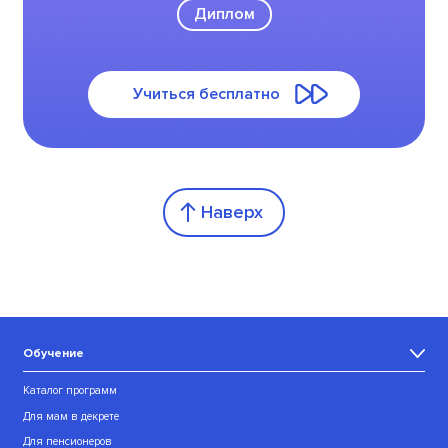
Диплом
Учиться бесплатно
Наверх
Обучение
Каталог программ
Для мам в декрете
Для пенсионеров