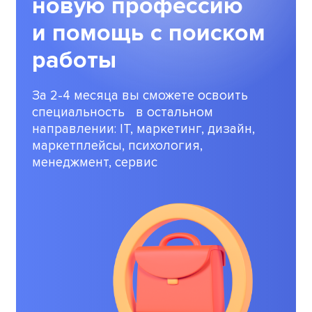
новую профессию
и помощь с поиском
работы
За 2-4 месяца вы сможете освоить
специальность в остальном
направлении: IТ, маркетинг, дизайн,
маркетплейсы, психология,
менеджмент, сервис