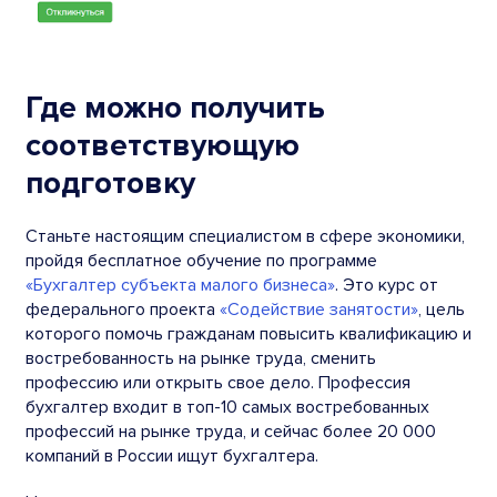
Где можно получить
соответствующую
подготовку
Станьте настоящим специалистом в сфере экономики,
пройдя бесплатное обучение по программе
«Бухгалтер субъекта малого бизнеса»
. Это курс от
федерального проекта
«Содействие занятости»
, цель
которого помочь гражданам повысить квалификацию и
востребованность на рынке труда, сменить
профессию или открыть свое дело. Профессия
бухгалтер входит в топ-10 самых востребованных
профессий на рынке труда, и сейчас более 20 000
компаний в России ищут бухгалтера.