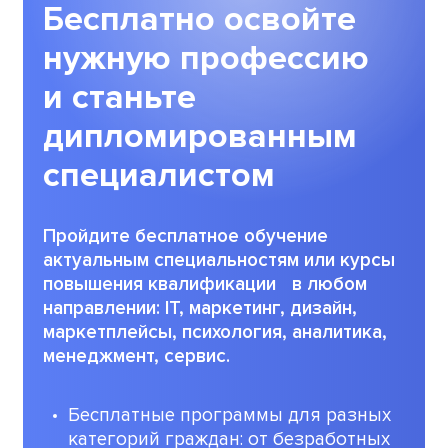
Бесплатно освойте
нужную профессию
и станьте
дипломированным
специалистом
Пройдите бесплатное обучение
актуальным специальностям или курсы
повышения квалификации в любом
направлении: ІТ, маркетинг, дизайн,
маркетплейсы, психология, аналитика,
менеджмент, сервис.
Бесплатные программы для разных
категорий граждан: от безработных