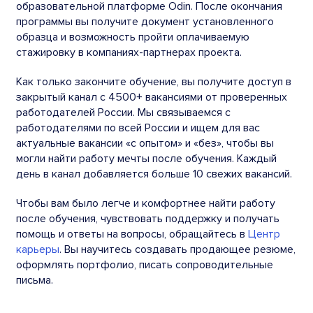
образовательной платформе Odin. После окончания
программы вы получите документ установленного
образца и возможность пройти оплачиваемую
стажировку в компаниях-партнерах проекта.
Как только закончите обучение, вы получите доступ в
закрытый канал с 4500+ вакансиями от проверенных
работодателей России. Мы связываемся с
работодателями по всей России и ищем для вас
актуальные вакансии «с опытом» и «без», чтобы вы
могли найти работу мечты после обучения. Каждый
день в канал добавляется больше 10 свежих вакансий.
Чтобы вам было легче и комфортнее найти работу
после обучения, чувствовать поддержку и получать
помощь и ответы на вопросы, обращайтесь в
Центр
карьеры
. Вы научитесь создавать продающее резюме,
оформлять портфолио, писать сопроводительные
письма.