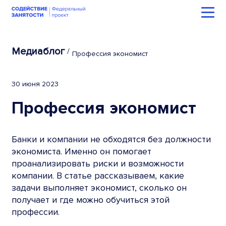
Медиаблог
/
Профессия экономист
30 июня 2023
Профессия экономист
Банки и компании не обходятся без должности
экономиста. Именно он помогает
проанализировать риски и возможности
компании. В статье рассказываем, какие
задачи выполняет экономист, сколько он
получает и где можно обучиться этой
профессии.