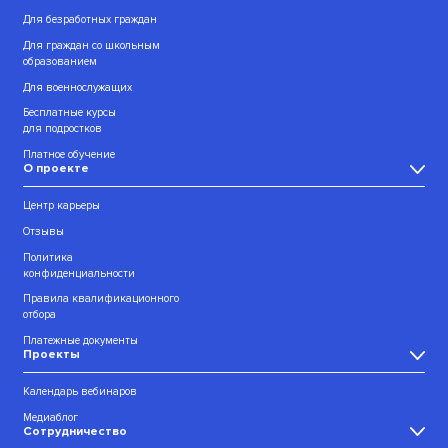
Для безработных граждан
Для граждан со школьным
образованием
Для военнослужащих
Бесплатные курсы
для подростков
Платное обучение
О проекте
Центр карьеры
Отзывы
Политика
конфиденциальности
Правила квалификационного
отбора
Платежные документы
Проекты
Календарь вебинаров
Медиаблог
Сотрудничество