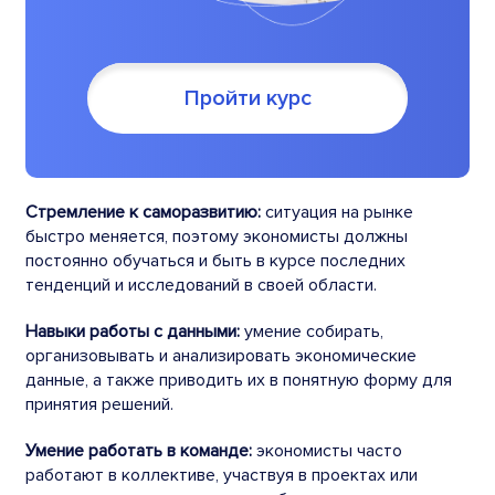
Пройти курс
Стремление к саморазвитию:
ситуация на рынке
быстро меняется, поэтому экономисты должны
постоянно обучаться и быть в курсе последних
тенденций и исследований в своей области.
Навыки работы с данными:
умение собирать,
организовывать и анализировать экономические
данные, а также приводить их в понятную форму для
принятия решений.
Умение работать в команде:
экономисты часто
работают в коллективе, участвуя в проектах или