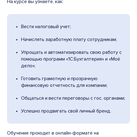
На курсе вы узнаете, как:
Вести налоговый учет;
Начислять заработную плату сотрудникам;
Упрощать и автоматизировать свою работу с
помощью программ «1С:Бухгалтерия» и «Моё
дело»;
Готовить грамотную и прозрачную
финансовую отчетность для компании;
Общаться и вести переговоры с гос. органами;
Успешно продвигать свой личный бренд.
Обучение проходит в онлайн-формате на