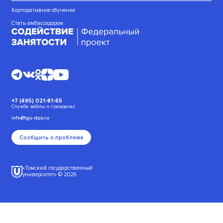
Корпоративное обучение
Стать амбассадором
+7 (495) 021-81-65
Служба заботы о гражданах
info@tgu-dpo.ru
Сообщить о проблеме
«Томский государственный
университет» © 2026