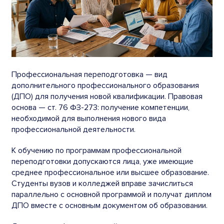
Профессиональная переподготовка — вид
дополнительного профессионального образования
(ДПО) для получения новой квалификации. Правовая
основа — ст. 76 ФЗ-273: получение компетенции,
необходимой для выполнения нового вида
профессиональной деятельности.
К обучению по программам профессиональной
переподготовки допускаются лица, уже имеющие
среднее профессиональное или высшее образование.
Студенты вузов и колледжей вправе зачислиться
параллельно с основной программой и получат диплом
ДПО вместе с основным документом об образовании.