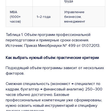
труда
MBA
Управление
(1000+
1–2 года
бизнесом,
часов)
менеджмент
Таблица 1. Объём программ профессиональной
переподготовки и примерные сроки освоения.
Источник: Приказ Минобрнауки № 499 от 01.07.2013.
Как выбрать нужный объём: практические критерии
Подходящий объём программы зависит от нескольких
факторов.
Смежная специальность (экономист → специалист по
кадрам, бухгалтер → финансовый аналитик): 250–300
часов обычно достаточно. Базовые
профессиональные компетенции уже сформированы,
нужно освоить новый инструментарий и специфику