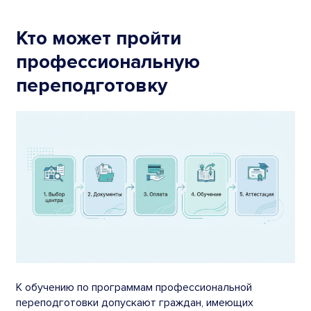
Кто может пройти
профессиональную
переподготовку
К обучению по программам профессиональной
переподготовки допускают граждан, имеющих