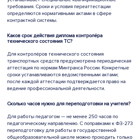
требования. Сроки и условия переаттестации
определяются нормативными актами в сфере
контрактной системы.
Каков срок действия диплома контролёра
технического состояния ТС?
Для контролёров технического состояния
транспортных средств предусмотрена периодическая
аттестация по нормам Минтранса России. Конкретные
сроки устанавливаются ведомственными актами;
после каждой аттестации подтверждается право на
ведение профессиональной деятельности.
Сколько часов нужно для переподготовки на учителя?
Для работы педагогом — не менее 250 часов по
педагогическому направлению. С поправками к ФЗ-273
переподготовку для работы в государственной
общеобразовательной школе можно проходить только