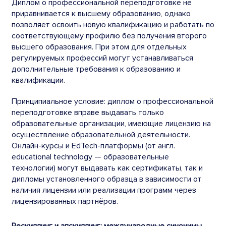
Диплом о профессиональной переподготовке не
приравнивается к высшему образованию, однако
позволяет освоить новую квалификацию и работать по
соответствующему профилю без получения второго
высшего образования. При этом для отдельных
регулируемых профессий могут устанавливаться
дополнительные требования к образованию и
квалификации.
Принципиальное условие: диплом о профессиональной
переподготовке вправе выдавать только
образовательные организации, имеющие лицензию на
осуществление образовательной деятельности.
Онлайн-курсы и EdTech-платформы (от англ.
educational technology — образовательные
технологии) могут выдавать как сертификаты, так и
дипломы установленного образца в зависимости от
наличия лицензии или реализации программ через
лицензированных партнёров.