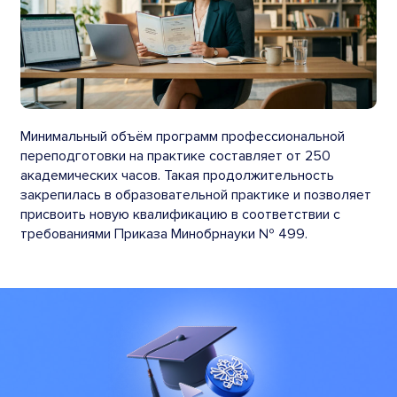
Минимальный объём программ профессиональной
переподготовки на практике составляет от 250
академических часов. Такая продолжительность
закрепилась в образовательной практике и позволяет
присвоить новую квалификацию в соответствии с
требованиями Приказа Минобрнауки № 499.