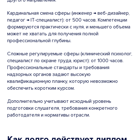
другого направления.
Кардинальная смена сферы (инженер → веб-дизайнер,
педагог → IT-специалист): от 500 часов. Компетенции
формируются практически с нуля, и меньшего объема
может не хватать для получения полной
профессиональной глубины.
Сложные регулируемые сферы (клинический психолог,
специалист по охране труда, юрист): от 1000 часов.
Профессиональные стандарты и требования
надзорных органов задают высокую
квалификационную планку, которую невозможно
обеспечить коротким курсом.
Дополнительно учитывают исходный уровень
подготовки слушателя, требования конкретного
работодателя и нормативы отрасли.
Как долго действует диплом