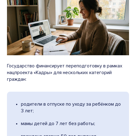
Государство финансирует переподготовку в рамках
нацпроекта «Кадры» для нескольких категорий
граждан:
родители в отпуске по уходу за ребёнком до
3 лет;
мамы детей до 7 лет без работы;