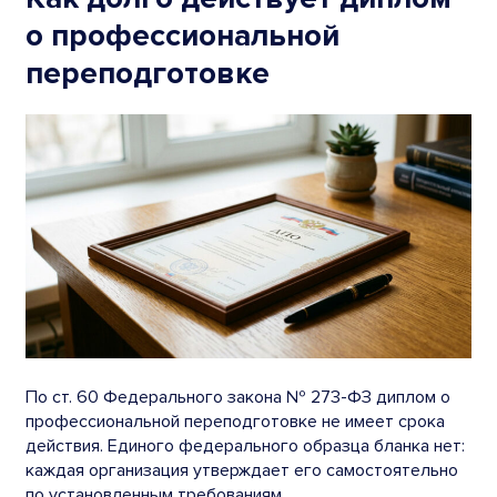
о профессиональной
переподготовке
По ст. 60 Федерального закона № 273-ФЗ диплом о
профессиональной переподготовке не имеет срока
действия. Единого федерального образца бланка нет:
каждая организация утверждает его самостоятельно
по установленным требованиям.