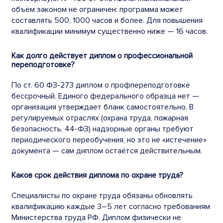
объём законом не ограничен: программа может
составлять 500, 1000 часов и более. Для повышения
квалификации минимум существенно ниже — 16 часов.
Как долго действует диплом о профессиональной
переподготовке?
По ст. 60 ФЗ-273 диплом о профпереподготовке
бессрочный. Единого федерального образца нет —
организация утверждает бланк самостоятельно. В
регулируемых отраслях (охрана труда, пожарная
безопасность, 44-ФЗ) надзорные органы требуют
периодического переобучения, но это не «истечение»
документа — сам диплом остаётся действительным.
Каков срок действия диплома по охране труда?
Специалисты по охране труда обязаны обновлять
квалификацию каждые 3–5 лет согласно требованиям
Министерства труда РФ. Диплом физически не