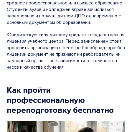
среднее профессиональное или высшее образование.
Студенты вузов и колледжей вправе зачислиться
параллельно и получат диплом ДПО одновременно с
основным документом об образовании.
Юридическую силу диплому придаёт государственная
лицензия учебного центра. Перед зачислением стоит
проверить организацию в реестре Рособрнадзора: без
лицензии документ не признают ни работодатель, ни
надзорный орган — вне зависимости от количества
часов и качества обучения.
Как пройти
профессиональную
переподготовку бесплатно