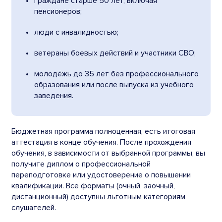
граждане старше 50 лет, включая
пенсионеров;
люди с инвалидностью;
ветераны боевых действий и участники СВО;
молодёжь до 35 лет без профессионального
образования или после выпуска из учебного
заведения.
Бюджетная программа полноценная, есть итоговая
аттестация в конце обучения. После прохождения
обучения, в зависимости от выбранной программы, вы
получите диплом о профессиональной
переподготовке или удостоверение о повышении
квалификации. Все форматы (очный, заочный,
дистанционный) доступны льготным категориям
слушателей.