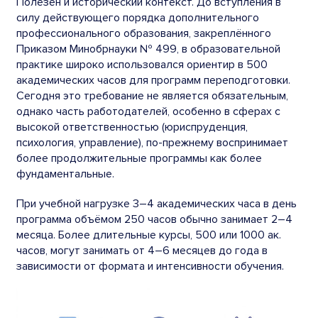
Полезен и исторический контекст. До вступления в
силу действующего порядка дополнительного
профессионального образования, закреплённого
Приказом Минобрнауки № 499, в образовательной
практике широко использовался ориентир в 500
академических часов для программ переподготовки.
Сегодня это требование не является обязательным,
однако часть работодателей, особенно в сферах с
высокой ответственностью (юриспруденция,
психология, управление), по-прежнему воспринимает
более продолжительные программы как более
фундаментальные.
При учебной нагрузке 3–4 академических часа в день
программа объёмом 250 часов обычно занимает 2–4
месяца. Более длительные курсы, 500 или 1000 ак.
часов, могут занимать от 4–6 месяцев до года в
зависимости от формата и интенсивности обучения.