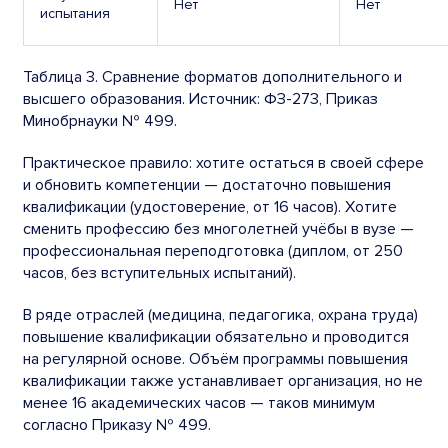
Нет
Нет
испытания
Таблица 3. Сравнение форматов дополнительного и
высшего образования. Источник: ФЗ-273, Приказ
Минобрнауки № 499.
Практическое правило: хотите остаться в своей сфере
и обновить компетенции — достаточно повышения
квалификации (удостоверение, от 16 часов). Хотите
сменить профессию без многолетней учёбы в вузе —
профессиональная переподготовка (диплом, от 250
часов, без вступительных испытаний).
В ряде отраслей (медицина, педагогика, охрана труда)
повышение квалификации обязательно и проводится
на регулярной основе. Объём программы повышения
квалификации также устанавливает организация, но не
менее 16 академических часов — таков минимум
согласно Приказу № 499.