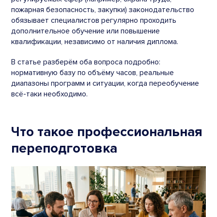
пожарная безопасность, закупки) законодательство
обязывает специалистов регулярно проходить
дополнительное обучение или повышение
квалификации, независимо от наличия диплома.
В статье разберём оба вопроса подробно:
нормативную базу по объёму часов, реальные
диапазоны программ и ситуации, когда переобучение
всё-таки необходимо.
Что такое профессиональная
переподготовка