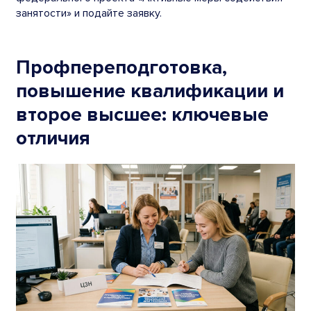
занятости» и подайте заявку.
Профпереподготовка,
повышение квалификации и
второе высшее: ключевые
отличия