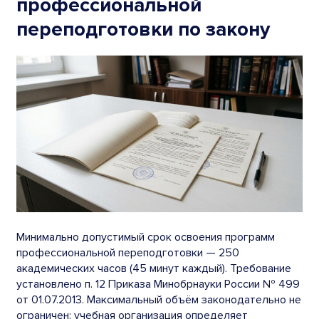
профессиональной
переподготовки по закону
Минимально допустимый срок освоения программ
профессиональной переподготовки — 250
академических часов (45 минут каждый). Требование
установлено п. 12 Приказа Минобрнауки России № 499
от 01.07.2013. Максимальный объём законодательно не
ограничен: учебная организация определяет