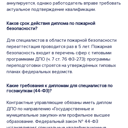
аннулируется, однако работодатель вправе требовать
актуальное подтверждение квалификации.
Каков срок действия диплома по пожарной
безопасности?
Для специалистов в области пожарной безопасности
переаттестация проводится раз в 5 лет. Пожарная
безопасность входит в перечень сфер с типовыми
программами ДПО (ч. 7 ст. 76 ФЗ-273): программы
переподготовки строятся на утверждённых типовых
планах федеральных ведомств.
Какие требования к дипломам для специалистов по
госзакупкам (44-ФЗ)?
Контрактные управляющие обязаны иметь диплом
ДПО по направлению «Государственные и
муниципальные закупки» или профильное высшее
образование. Федеральный закон № 44-ФЗ
устанавливает специальные квалификационные