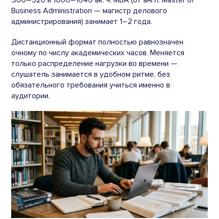
Business Administration — магистр делового
администрирования) занимает 1–2 года.
Дистанционный формат полностью равнозначен
очному по числу академических часов. Меняется
только распределение нагрузки во времени —
слушатель занимается в удобном ритме, без
обязательного требования учиться именно в
аудитории.