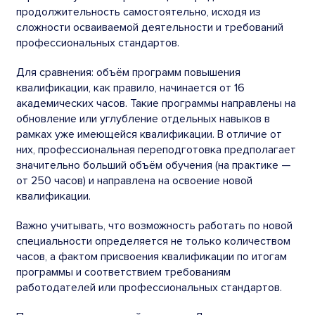
продолжительность самостоятельно, исходя из
сложности осваиваемой деятельности и требований
профессиональных стандартов.
Для сравнения: объём программ повышения
квалификации, как правило, начинается от 16
академических часов. Такие программы направлены на
обновление или углубление отдельных навыков в
рамках уже имеющейся квалификации. В отличие от
них, профессиональная переподготовка предполагает
значительно больший объём обучения (на практике —
от 250 часов) и направлена на освоение новой
квалификации.
Важно учитывать, что возможность работать по новой
специальности определяется не только количеством
часов, а фактом присвоения квалификации по итогам
программы и соответствием требованиям
работодателей или профессиональных стандартов.