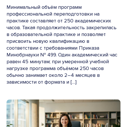
Минимальный объём программ
профессиональной переподготовки на
практике составляет от 250 академических
часов. Такая продолжительность закрепилась
в образовательной практике и позволяет
присвоить новую квалификацию в
соответствии с требованиями Приказа
Минобрнауки № 499. Один академический час
равен 45 минутам; при умеренной учебной
нагрузке программа объёмом 250 часов
обычно занимает около 2–4 месяцев в
зависимости от формата и […]