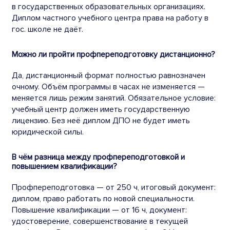
в государственных образовательных организациях.
Диплом частного учебного центра права на работу в
гос. школе не даёт.
Можно ли пройти профпереподготовку дистанционно?
Да, дистанционный формат полностью равнозначен
очному. Объём программы в часах не изменяется —
меняется лишь режим занятий. Обязательное условие:
учебный центр должен иметь государственную
лицензию. Без неё диплом ДПО не будет иметь
юридической силы.
В чём разница между профпереподготовкой и
повышением квалификации?
Профпереподготовка — от 250 ч, итоговый документ:
диплом, право работать по новой специальности.
Повышение квалификации — от 16 ч, документ:
удостоверение, совершенствование в текущей