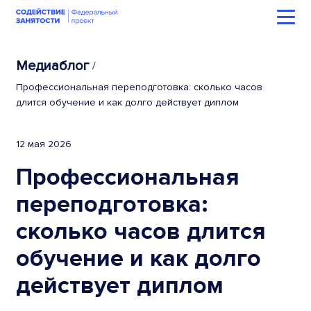
Медиаблог
/
Профессиональная переподготовка: сколько часов
длится обучение и как долго действует диплом
12 мая 2026
Профессиональная
переподготовка:
сколько часов длится
обучение и как долго
действует диплом