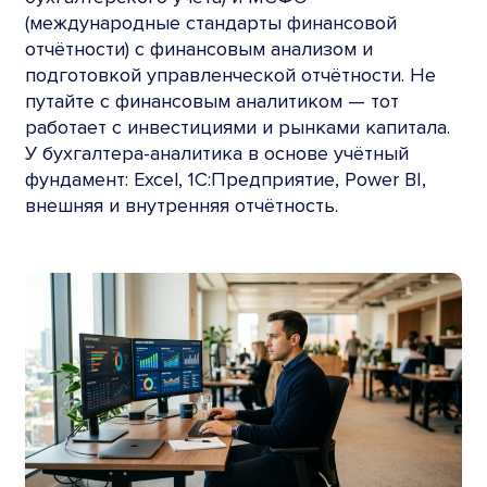
(международные стандарты финансовой
отчётности) с финансовым анализом и
подготовкой управленческой отчётности. Не
путайте с финансовым аналитиком — тот
работает с инвестициями и рынками капитала.
У бухгалтера-аналитика в основе учётный
фундамент: Excel, 1С:Предприятие, Power BI,
внешняя и внутренняя отчётность.