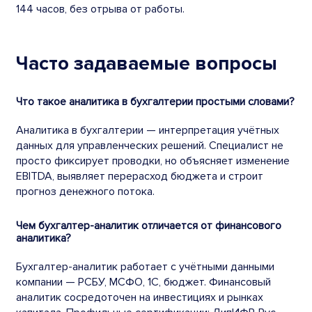
144 часов, без отрыва от работы.
Часто задаваемые вопросы
Что такое аналитика в бухгалтерии простыми словами?
Аналитика в бухгалтерии — интерпретация учётных
данных для управленческих решений. Специалист не
просто фиксирует проводки, но объясняет изменение
EBITDA, выявляет перерасход бюджета и строит
прогноз денежного потока.
Чем бухгалтер-аналитик отличается от финансового
аналитика?
Бухгалтер-аналитик работает с учётными данными
компании — РСБУ, МСФО, 1С, бюджет. Финансовый
аналитик сосредоточен на инвестициях и рынках