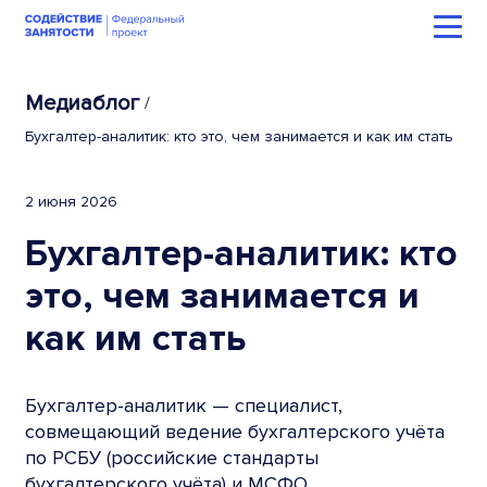
Медиаблог
/
Бухгалтер-аналитик: кто это, чем занимается и как им стать
2 июня 2026
Бухгалтер-аналитик: кто
это, чем занимается и
как им стать
Бухгалтер-аналитик — специалист,
совмещающий ведение бухгалтерского учёта
по РСБУ (российские стандарты
бухгалтерского учёта) и МСФО