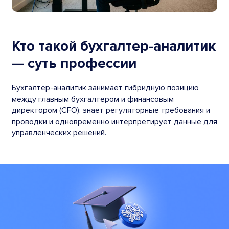
Кто такой бухгалтер-аналитик
— суть профессии
Бухгалтер-аналитик занимает гибридную позицию
между главным бухгалтером и финансовым
директором (CFO): знает регуляторные требования и
проводки и одновременно интерпретирует данные для
управленческих решений.