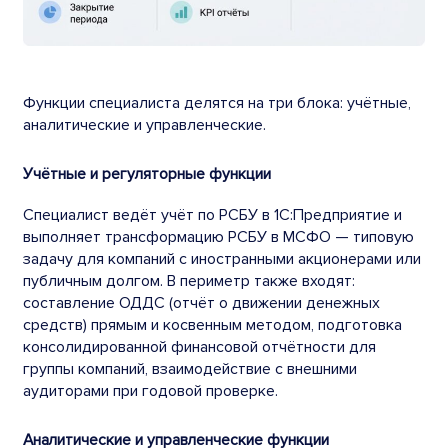
Функции специалиста делятся на три блока: учётные,
аналитические и управленческие.
Учётные и регуляторные функции
Специалист ведёт учёт по РСБУ в 1С:Предприятие и
выполняет трансформацию РСБУ в МСФО — типовую
задачу для компаний с иностранными акционерами или
публичным долгом. В периметр также входят:
составление ОДДС (отчёт о движении денежных
средств) прямым и косвенным методом, подготовка
консолидированной финансовой отчётности для
группы компаний, взаимодействие с внешними
аудиторами при годовой проверке.
Аналитические и управленческие функции