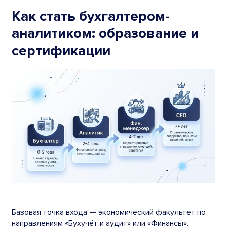
Как стать бухгалтером-
аналитиком: образование и
сертификации
Базовая точка входа — экономический факультет по
направлениям «Бухучёт и аудит» или «Финансы».