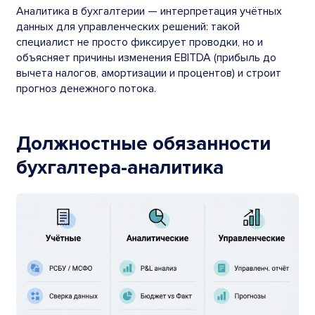
Аналитика в бухгалтерии — интерпретация учётных
данных для управленческих решений: такой
специалист не просто фиксирует проводки, но и
объясняет причины изменения EBITDA (прибыль до
вычета налогов, амортизации и процентов) и строит
прогноз денежного потока.
Должностные обязанности
бухгалтера-аналитика