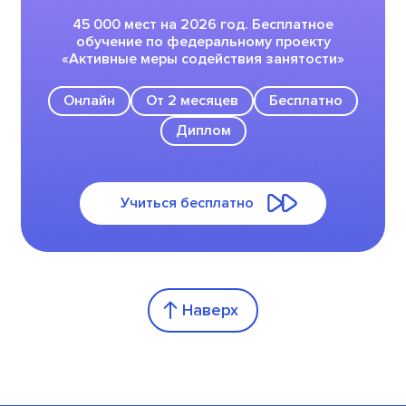
45 000 мест на 2026 год. Бесплатное
обучение по федеральному проекту
«Активные меры содействия занятости»
Онлайн
От 2 месяцев
Бесплатно
Диплом
Учиться бесплатно
Наверх