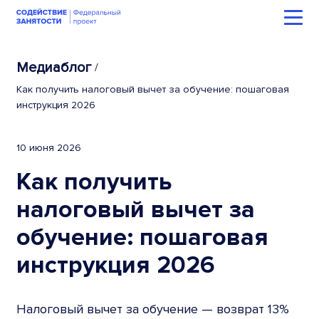
Медиаблог
/
Как получить налоговый вычет за обучение: пошаговая
инструкция 2026
10 июня 2026
Как получить
налоговый вычет за
обучение: пошаговая
инструкция 2026
Налоговый вычет за обучение — возврат 13%