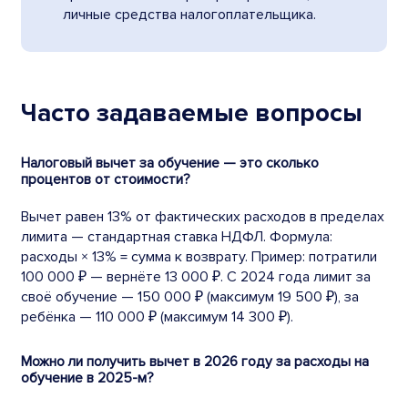
личные средства налогоплательщика.
Часто задаваемые вопросы
Налоговый вычет за обучение — это сколько
процентов от стоимости?
Вычет равен 13% от фактических расходов в пределах
лимита — стандартная ставка НДФЛ. Формула:
расходы × 13% = сумма к возврату. Пример: потратили
100 000 ₽ — вернёте 13 000 ₽. С 2024 года лимит за
своё обучение — 150 000 ₽ (максимум 19 500 ₽), за
ребёнка — 110 000 ₽ (максимум 14 300 ₽).
Можно ли получить вычет в 2026 году за расходы на
обучение в 2025-м?