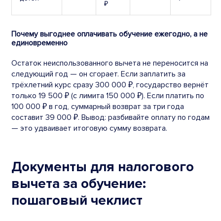
₽
Почему выгоднее оплачивать обучение ежегодно, а не
единовременно
Остаток неиспользованного вычета не переносится на
следующий год — он сгорает. Если заплатить за
трёхлетний курс сразу 300 000 ₽, государство вернёт
только 19 500 ₽ (с лимита 150 000 ₽). Если платить по
100 000 ₽ в год, суммарный возврат за три года
составит 39 000 ₽. Вывод: разбивайте оплату по годам
— это удваивает итоговую сумму возврата.
Документы для налогового
вычета за обучение:
пошаговый чеклист