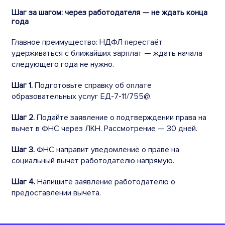
Шаг за шагом: через работодателя — не ждать конца
года
Главное преимущество: НДФЛ перестаёт
удерживаться с ближайших зарплат — ждать начала
следующего года не нужно.
Шаг 1.
Подготовьте справку об оплате
образовательных услуг ЕД-7-11/755@.
Шаг 2.
Подайте заявление о подтверждении права на
вычет в ФНС через ЛКН. Рассмотрение — 30 дней.
Шаг 3.
ФНС направит уведомление о праве на
социальный вычет работодателю напрямую.
Шаг 4.
Напишите заявление работодателю о
предоставлении вычета.