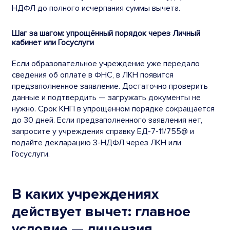
НДФЛ до полного исчерпания суммы вычета.
Шаг за шагом: упрощённый порядок через Личный
кабинет или Госуслуги
Если образовательное учреждение уже передало
сведения об оплате в ФНС, в ЛКН появится
предзаполненное заявление. Достаточно проверить
данные и подтвердить — загружать документы не
нужно. Срок КНП в упрощённом порядке сокращается
до 30 дней. Если предзаполненного заявления нет,
запросите у учреждения справку ЕД-7-11/755@ и
подайте декларацию 3-НДФЛ через ЛКН или
Госуслуги.
В каких учреждениях
действует вычет: главное
условие — лицензия