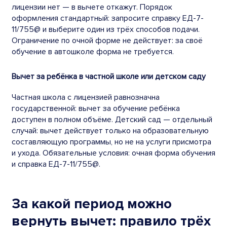
лицензии нет — в вычете откажут. Порядок
оформления стандартный: запросите справку ЕД-7-
11/755@ и выберите один из трёх способов подачи.
Ограничение по очной форме не действует: за своё
обучение в автошколе форма не требуется.
Вычет за ребёнка в частной школе или детском саду
Частная школа с лицензией равнозначна
государственной: вычет за обучение ребёнка
доступен в полном объёме. Детский сад — отдельный
случай: вычет действует только на образовательную
составляющую программы, но не на услуги присмотра
и ухода. Обязательные условия: очная форма обучения
и справка ЕД-7-11/755@.
За какой период можно
вернуть вычет: правило трёх