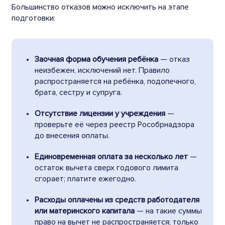
Большинство отказов можно исключить на этапе
подготовки:
Заочная форма обучения ребёнка
— отказ
неизбежен, исключений нет. Правило
распространяется на ребёнка, подопечного,
брата, сестру и супруга.
Отсутствие лицензии у учреждения
—
проверьте её через реестр Рособрнадзора
до внесения оплаты.
Единовременная оплата за несколько лет
—
остаток вычета сверх годового лимита
сгорает; платите ежегодно.
Расходы оплачены из средств работодателя
или материнского капитала
— на такие суммы
право на вычет не распространяется; только