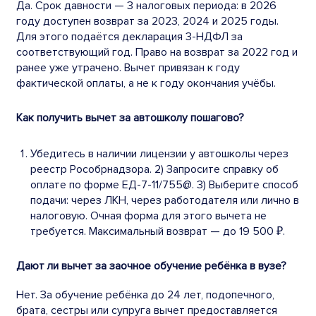
Да. Срок давности — 3 налоговых периода: в 2026
году доступен возврат за 2023, 2024 и 2025 годы.
Для этого подаётся декларация 3-НДФЛ за
соответствующий год. Право на возврат за 2022 год и
ранее уже утрачено. Вычет привязан к году
фактической оплаты, а не к году окончания учёбы.
Как получить вычет за автошколу пошагово?
Убедитесь в наличии лицензии у автошколы через
реестр Рособрнадзора. 2) Запросите справку об
оплате по форме ЕД-7-11/755@. 3) Выберите способ
подачи: через ЛКН, через работодателя или лично в
налоговую. Очная форма для этого вычета не
требуется. Максимальный возврат — до 19 500 ₽.
Дают ли вычет за заочное обучение ребёнка в вузе?
Нет. За обучение ребёнка до 24 лет, подопечного,
брата, сестры или супруга вычет предоставляется