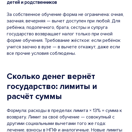
детей и родственников
За собственное обучение форма не ограничена: очная,
заочная, вечерняя — вычет доступен при любой. Для
ребёнка, подопечного, брата, сестры и супруга
государство возвращает налог только при очной
форме обучения. Требование жёсткое: если ребёнок
учится заочно в вузе — в вычете откажут, даже если
все прочие условия соблюдены.
Сколько денег вернёт
государство: лимиты и
расчёт суммы
Формула: расходы в пределах лимита × 13% = сумма к
возврату. Лимит за своё обучение — совокупный с
другими социальными вычетами того же года:
лечение, взносы в НПФ и аналогичные. Новые лимиты