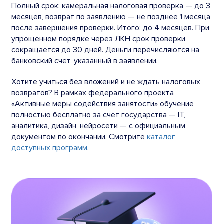
Полный срок: камеральная налоговая проверка — до 3
месяцев, возврат по заявлению — не позднее 1 месяца
после завершения проверки. Итого: до 4 месяцев. При
упрощённом порядке через ЛКН срок проверки
сокращается до 30 дней. Деньги перечисляются на
банковский счёт, указанный в заявлении.
Хотите учиться без вложений и не ждать налоговых
возвратов? В рамках федерального проекта
«Активные меры содействия занятости» обучение
полностью бесплатно за счёт государства — IT,
аналитика, дизайн, нейросети — с официальным
документом по окончании. Смотрите
каталог
доступных программ
.