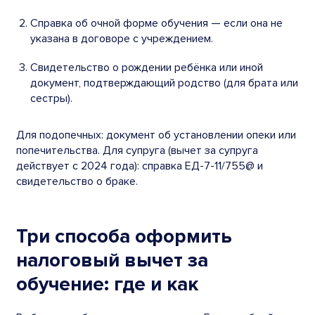
Справка об очной форме обучения — если она не
указана в договоре с учреждением.
Свидетельство о рождении ребёнка или иной
документ, подтверждающий родство (для брата или
сестры).
Для подопечных: документ об установлении опеки или
попечительства. Для супруга (вычет за супруга
действует с 2024 года): справка ЕД-7-11/755@ и
свидетельство о браке.
Три способа оформить
налоговый вычет за
обучение: где и как