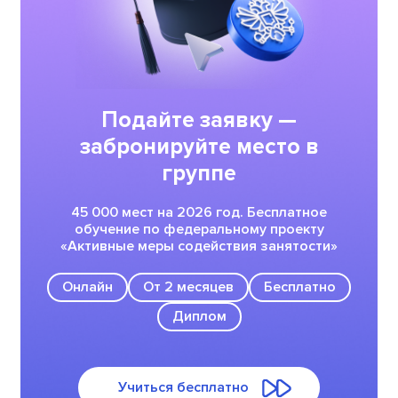
Подайте заявку —
забронируйте место в
группе
45 000 мест на 2026 год. Бесплатное
обучение по федеральному проекту
«Активные меры содействия занятости»
Онлайн
От 2 месяцев
Бесплатно
Диплом
Учиться бесплатно