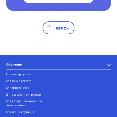
Наверх
Обучение
Каталог программ
Для мам в декрете
Для пенсионеров
Для безработных граждан
Для граждан со школьным
образованием
Для военнослужащих