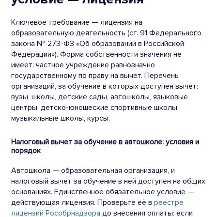
Ключевое требование — лицензия на
образовательную деятельность (ст. 91 Федерального
закона № 273-ФЗ «Об образовании в Российской
Федерации»). Форма собственности значения не
имеет: частное учреждение равнозначно
государственному по праву на вычет. Перечень
организаций, за обучение в которых доступен вычет:
вузы, школы, детские сады, автошколы, языковые
центры, детско-юношеские спортивные школы,
музыкальные школы, курсы.
Налоговый вычет за обучение в автошколе: условия и
порядок
Автошкола — образовательная организация, и
налоговый вычет за обучение в ней доступен на общих
основаниях. Единственное обязательное условие —
действующая лицензия. Проверьте её в
реестре
лицензий Рособрнадзора
до внесения оплаты: если