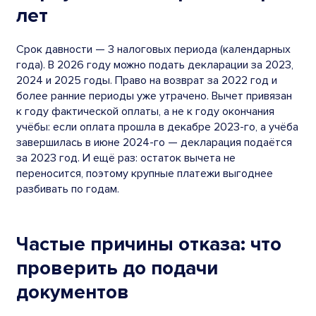
лет
Срок давности — 3 налоговых периода (календарных
года). В 2026 году можно подать декларации за 2023,
2024 и 2025 годы. Право на возврат за 2022 год и
более ранние периоды уже утрачено. Вычет привязан
к году фактической оплаты, а не к году окончания
учёбы: если оплата прошла в декабре 2023-го, а учёба
завершилась в июне 2024-го — декларация подаётся
за 2023 год. И ещё раз: остаток вычета не
переносится, поэтому крупные платежи выгоднее
разбивать по годам.
Частые причины отказа: что
проверить до подачи
документов