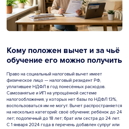
Кому положен вычет и за чьё
обучение его можно получить
Право на социальный налоговый вычет имеет
физическое лицо — налоговый резидент РФ,
уплатившее НДФЛ в год понесённых расходов.
Самозанятые и ИП на упрощённой системе
налогообложения, у которых нет базы по НДФЛ 13%,
воспользоваться им не могут. Вычет распространяется
на несколько категорий: своё обучение; ребёнок до 24
лет; подопечный до 18 лет; брат или сестра до 24 лет.
С 1 января 2024 года в перечень добавлен супруг или