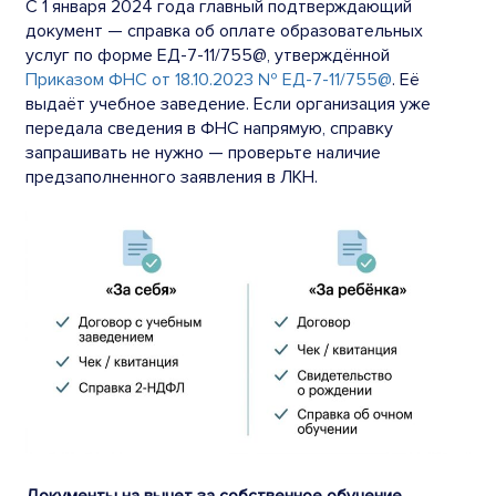
С 1 января 2024 года главный подтверждающий
документ — справка об оплате образовательных
услуг по форме ЕД-7-11/755@, утверждённой
Приказом ФНС от 18.10.2023 № ЕД-7-11/755@
. Её
выдаёт учебное заведение. Если организация уже
передала сведения в ФНС напрямую, справку
запрашивать не нужно — проверьте наличие
предзаполненного заявления в ЛКН.