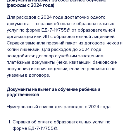
Документы на вычет за собственное обучение
(расходы с 2024 года)
Для расходов с 2024 года достаточно одного
документа — справки об оплате образовательных
услуг по форме ЕД-7-11/755@ от образовательной
организации или ИП с образовательной лицензией.
Справка заменила прежний пакет из договора, чеков и
копии лицензии. Для расходов до 2024 года
понадобятся: договор с учебным заведением,
платёжные документы (чеки, квитанции, банковские
поручения) и копия лицензии, если её реквизиты не
указаны в договоре.
Документы на вычет за обучение ребёнка и
родственников
Нумерованный список для расходов с 2024 года:
Справка об оплате образовательных услуг по
форме ЕД-7-11/755@.