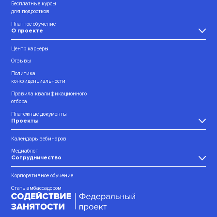
Бесплатные курсы
для подростков
Платное обучение
О проекте
Центр карьеры
Отзывы
Политика
конфиденциальности
Правила квалификационного
отбора
Платежные документы
Проекты
Календарь вебинаров
Медиаблог
Сотрудничество
Корпоративное обучение
Стать амбассадором