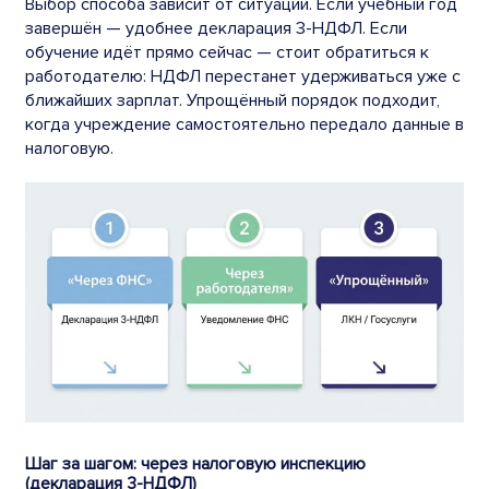
Выбор способа зависит от ситуации. Если учебный год
завершён — удобнее декларация 3-НДФЛ. Если
обучение идёт прямо сейчас — стоит обратиться к
работодателю: НДФЛ перестанет удерживаться уже с
ближайших зарплат. Упрощённый порядок подходит,
когда учреждение самостоятельно передало данные в
налоговую.
Шаг за шагом: через налоговую инспекцию
(декларация 3-НДФЛ)