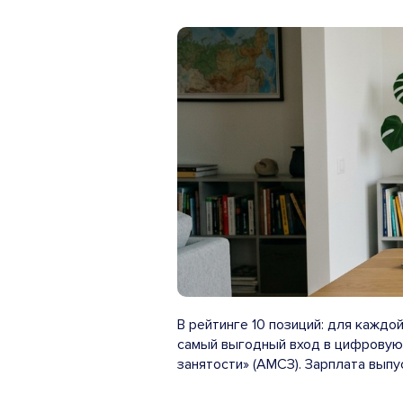
В рейтинге 10 позиций: для каждо
самый выгодный вход в цифровую
занятости» (АМСЗ). Зарплата выпу