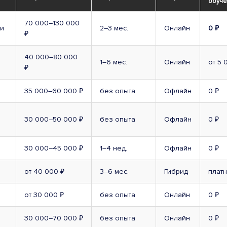
обуче
70 000–130 000
и
2–3 мес.
Онлайн
0 ₽
₽
40 000–80 000
1–6 мес.
Онлайн
от 5 
₽
35 000–60 000 ₽
без опыта
Офлайн
0 ₽
30 000–50 000 ₽
без опыта
Офлайн
0 ₽
30 000–45 000 ₽
1–4 нед.
Офлайн
0 ₽
от 40 000 ₽
3–6 мес.
Гибрид
плат
от 30 000 ₽
без опыта
Онлайн
0 ₽
30 000–70 000 ₽
без опыта
Онлайн
0 ₽