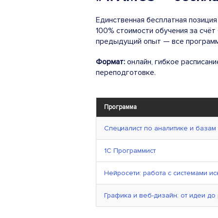
Единственная бесплатная позиция
100% стоимости обучения за счёт
предыдущий опыт — все программ
Формат:
онлайн, гибкое расписани
переподготовке.
Программа
Специалист по аналитике и базам
1С Программист
Нейросети: работа с системами ис
Графика и веб-дизайн: от идеи до