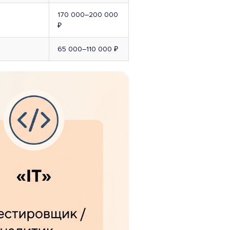
170 000–200 000
₽
65 000–110 000 ₽