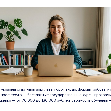
й указаны стартовая зарплата, порог входа, формат работы и 
 профессию — бесплатные государственные курсы програм
скника — от 70 000 до 130 000 рублей, стоимость обучения 