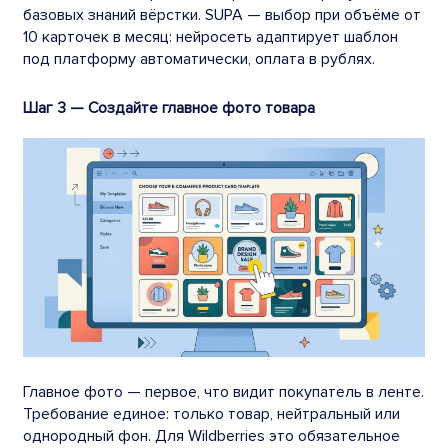
базовых знаний вёрстки. SUPA — выбор при объёме от
10 карточек в месяц: нейросеть адаптирует шаблон
под платформу автоматически, оплата в рублях.
Шаг 3 — Создайте главное фото товара
Главное фото — первое, что видит покупатель в ленте.
Требование единое: только товар, нейтральный или
однородный фон. Для Wildberries это обязательное