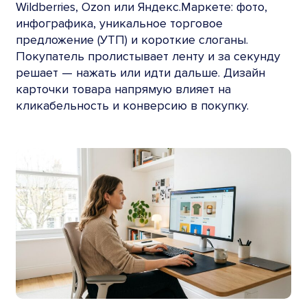
Wildberries, Ozon или Яндекс.Маркете: фото,
инфографика, уникальное торговое
предложение (УТП) и короткие слоганы.
Покупатель пролистывает ленту и за секунду
решает — нажать или идти дальше. Дизайн
карточки товара напрямую влияет на
кликабельность и конверсию в покупку.