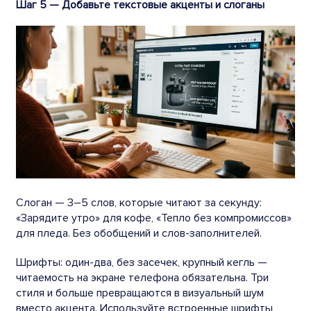
Шаг 5 — Добавьте текстовые акценты и слоганы
Слоган — 3–5 слов, которые читают за секунду:
«Зарядите утро» для кофе, «Тепло без компромиссов»
для пледа. Без обобщений и слов-заполнителей.
Шрифты: один-два, без засечек, крупный кегль —
читаемость на экране телефона обязательна. Три
стиля и больше превращаются в визуальный шум
вместо акцента. Используйте встроенные шрифты