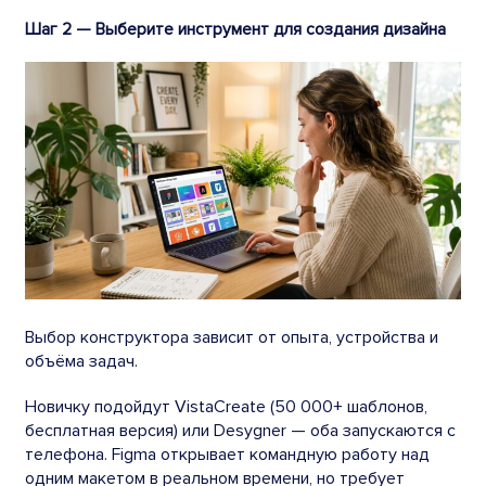
Шаг 2 — Выберите инструмент для создания дизайна
Выбор конструктора зависит от опыта, устройства и
объёма задач.
Новичку подойдут VistaCreate (50 000+ шаблонов,
бесплатная версия) или Desygner — оба запускаются с
телефона. Figma открывает командную работу над
одним макетом в реальном времени, но требует