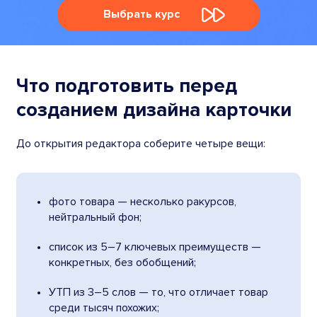
Выбрать курс
Что подготовить перед
созданием дизайна карточки
До открытия редактора соберите четыре вещи:
фото товара — несколько ракурсов,
нейтральный фон;
список из 5–7 ключевых преимуществ —
конкретных, без обобщений;
УТП из 3–5 слов — то, что отличает товар
среди тысяч похожих;