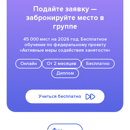
Подайте заявку —
забронируйте место в
группе
45 000 мест на 2026 год. Бесплатное
обучение по федеральному проекту
«Активные меры содействия занятости»
Онлайн
От 2 месяцев
Бесплатно
Диплом
Учиться бесплатно