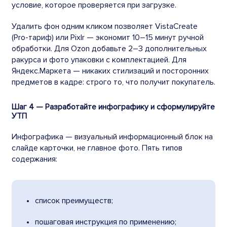
условие, которое проверяется при загрузке.
Удалить фон одним кликом позволяет VistaCreate
(Pro-тариф) или Pixlr — экономит 10–15 минут ручной
обработки. Для Ozon добавьте 2–3 дополнительных
ракурса и фото упаковки с комплектацией. Для
Яндекс.Маркета — никаких стилизаций и посторонних
предметов в кадре: строго то, что получит покупатель.
Шаг 4 — Разработайте инфографику и сформулируйте
УТП
Инфографика — визуальный информационный блок на
слайде карточки, не главное фото. Пять типов
содержания:
список преимуществ;
пошаговая инструкция по применению;