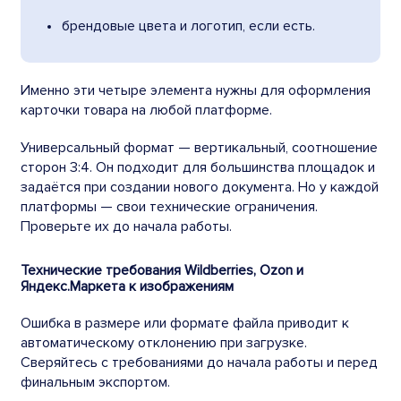
брендовые цвета и логотип, если есть.
Именно эти четыре элемента нужны для оформления
карточки товара на любой платформе.
Универсальный формат — вертикальный, соотношение
сторон 3:4. Он подходит для большинства площадок и
задаётся при создании нового документа. Но у каждой
платформы — свои технические ограничения.
Проверьте их до начала работы.
Технические требования Wildberries, Ozon и
Яндекс.Маркета к изображениям
Ошибка в размере или формате файла приводит к
автоматическому отклонению при загрузке.
Сверяйтесь с требованиями до начала работы и перед
финальным экспортом.