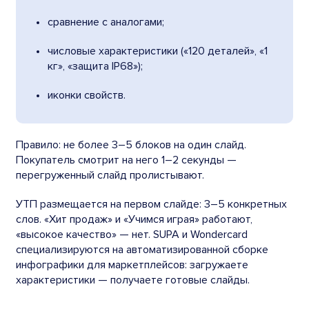
сравнение с аналогами;
числовые характеристики («120 деталей», «1
кг», «защита IP68»);
иконки свойств.
Правило: не более 3–5 блоков на один слайд.
Покупатель смотрит на него 1–2 секунды —
перегруженный слайд пролистывают.
УТП размещается на первом слайде: 3–5 конкретных
слов. «Хит продаж» и «Учимся играя» работают,
«высокое качество» — нет. SUPA и Wondercard
специализируются на автоматизированной сборке
инфографики для маркетплейсов: загружаете
характеристики — получаете готовые слайды.