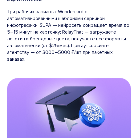
Три рабочих варианта: Wondercard с
автоматизированными шаблонами серийной
инфографики; SUPA — нейросеть сокращает время до
5–15 минут на карточку; RelayThat — загружаете
логотип и брендовые цвета, получаете все форматы
автоматически (от $25/мес). При аутсорсинге
агентству — от 3000–5000 ₽/шт при пакетных
заказах.