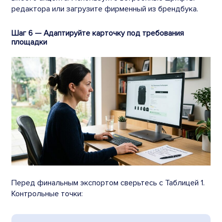
редактора или загрузите фирменный из брендбука.
Шаг 6 — Адаптируйте карточку под требования
площадки
Перед финальным экспортом сверьтесь с Таблицей 1.
Контрольные точки: