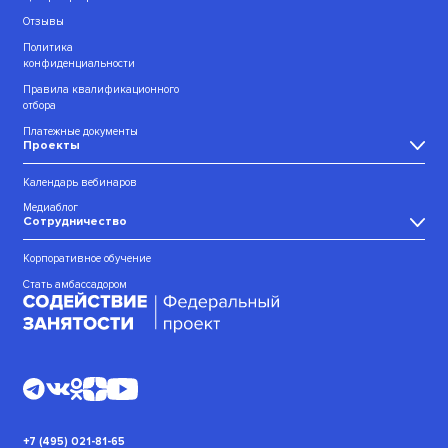
Отзывы
Политика
конфиденциальности
Правила квалификационного
отбора
Платежные документы
Проекты
Календарь вебинаров
Медиаблог
Сотрудничество
Корпоративное обучение
Стать амбассадором
+7 (495) 021-81-65