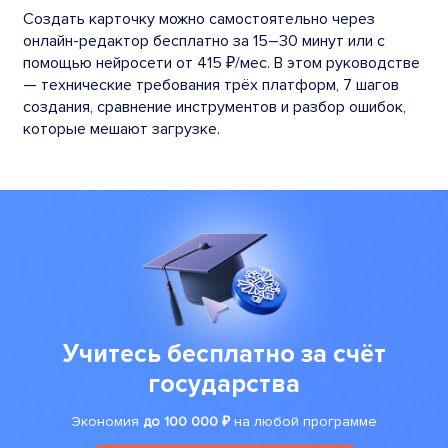
Создать карточку можно самостоятельно через
онлайн-редактор бесплатно за 15–30 минут или с
помощью нейросети от 415 ₽/мес. В этом руководстве
— технические требования трёх платформ, 7 шагов
создания, сравнение инструментов и разбор ошибок,
которые мешают загрузке.
Учитесь бесплатно за счёт
государства
Экономия
до 100 000 ₽
на любой программе