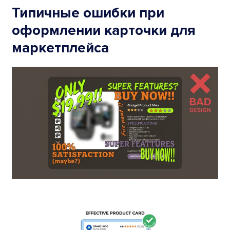
Типичные ошибки при
оформлении карточки для
маркетплейса