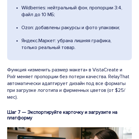
Wildberries: нейтральный фон, пропорции 3:4,
файл до 10 МБ;
Ozon: добавлены ракурсы и фото упаковки;
Яндекс.Маркет: убрана лишняя графика,
только реальный товар.
Функция «изменить размер макета» в VistaCreate и
Pixlr меняет пропорции без потери качества. RelayThat
автоматически адаптирует дизайн под все форматы
при загрузке логотипа и фирменных цветов (от $25/
мес).
Шаг 7 — Экспортируйте карточку и загрузите на
платформу