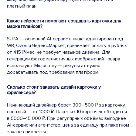
платный план.
Какие нейросети помогают создавать карточки для
маркетплейсов?
SUPA — основной AI-сервис в нише: адаптирован под
WB, Ozon и Яндекс.Маркет, принимает оплату в рублях
от 415 ₽/мес, не требует навыков дизайна. Для
генерации фотореалистичных изображений товара
используют Midjourney — результат нужно
дорабатывать под требования платформ.
Сколько стоит заказать дизайн карточки у
фрилансера?
Начинающий дизайнер берёт 300–500 ₽ за карточку,
опытный — от 1000 ₽. Пакет из 10 карточек обходится
в 5000–15 000 ₽. При регулярных объёмах выгоднее
AI-сервис или агентство: цена за единицу при пакетном
заказе снижается.