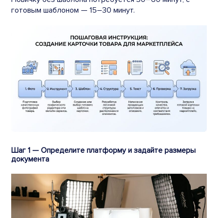
готовым шаблоном — 15–30 минут.
Шаг 1 — Определите платформу и задайте размеры
документа