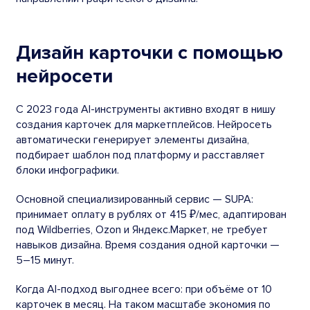
Дизайн карточки с помощью
нейросети
С 2023 года AI-инструменты активно входят в нишу
создания карточек для маркетплейсов. Нейросеть
автоматически генерирует элементы дизайна,
подбирает шаблон под платформу и расставляет
блоки инфографики.
Основной специализированный сервис — SUPA:
принимает оплату в рублях от 415 ₽/мес, адаптирован
под Wildberries, Ozon и Яндекс.Маркет, не требует
навыков дизайна. Время создания одной карточки —
5–15 минут.
Когда AI-подход выгоднее всего: при объёме от 10
карточек в месяц. На таком масштабе экономия по