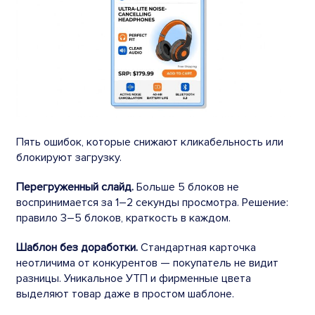
Пять ошибок, которые снижают кликабельность или
блокируют загрузку.
Перегруженный слайд.
Больше 5 блоков не
воспринимается за 1–2 секунды просмотра. Решение:
правило 3–5 блоков, краткость в каждом.
Шаблон без доработки.
Стандартная карточка
неотличима от конкурентов — покупатель не видит
разницы. Уникальное УТП и фирменные цвета
выделяют товар даже в простом шаблоне.