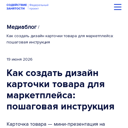
Медиаблог
/
Как создать дизайн карточки товара для маркетплейса:
пошаговая инструкция
19 июня 2026
Как создать дизайн
карточки товара для
маркетплейса:
пошаговая инструкция
Карточка товара — мини-презентация на