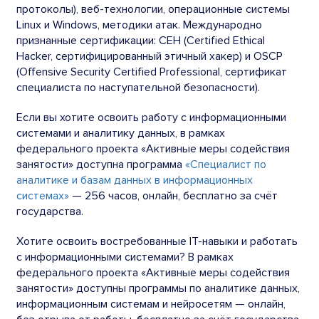
протоколы), веб-технологии, операционные системы
Linux и Windows, методики атак. Международно
признанные сертификации: CEH (Certified Ethical
Hacker, сертифицированный этичный хакер) и OSCP
(Offensive Security Certified Professional, сертификат
специалиста по наступательной безопасности).
Если вы хотите освоить работу с информационными
системами и аналитику данных, в рамках
федерального проекта «Активные меры содействия
занятости» доступна программа
«Специалист по
аналитике и базам данных в информационных
системах»
— 256 часов, онлайн, бесплатно за счёт
государства.
Хотите освоить востребованные IT-навыки и работать
с информационными системами? В рамках
федерального проекта «Активные меры содействия
занятости» доступны программы по аналитике данных,
информационным системам и нейросетям — онлайн,