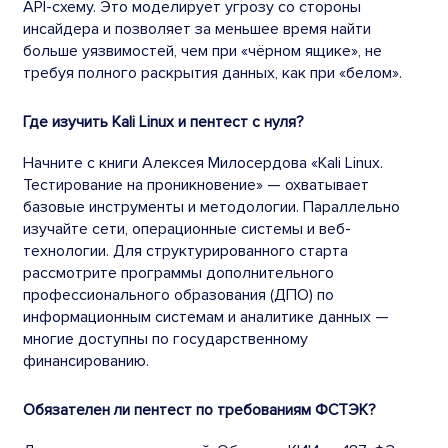
API-схему. Это моделирует угрозу со стороны
инсайдера и позволяет за меньшее время найти
больше уязвимостей, чем при «чёрном ящике», не
требуя полного раскрытия данных, как при «белом».
Где изучить Kali Linux и пентест с нуля?
Начните с книги Алексея Милосердова «Kali Linux.
Тестирование на проникновение» — охватывает
базовые инструменты и методологии. Параллельно
изучайте сети, операционные системы и веб-
технологии. Для структурированного старта
рассмотрите программы дополнительного
профессионального образования (ДПО) по
информационным системам и аналитике данных —
многие доступны по государственному
финансированию.
Обязателен ли пентест по требованиям ФСТЭК?