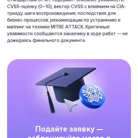
CVSS-оценку (0–10), вектор CVSS с влиянием на CIA-
триаду, шаги воспроизведения, последствия для
бизнес-процессов, рекомендации по устранению и
маппинг на техники MITRE ATT&CK. Критичные
уязвимости сообщаются заказчику в ходе работ — не
дожидаясь финального документа.
Подайте заявку —