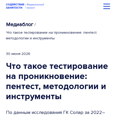
Медиаблог
/
Что такое тестирование на проникновение: пентест,
методологии и инструменты
30 июня 2026
Что такое тестирование
на проникновение:
пентест, методологии и
инструменты
По данным исследования ГК Солар за 2022–