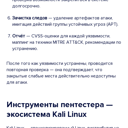
долгосрочно.
Зачистка следов
— удаление артефактов атаки,
имитация действий группы устойчивых угроз (APT).
Отчёт
— CVSS-оценки для каждой уязвимости,
маппинг на техники MITRE ATT&CK, рекомендации по
устранению.
После того как уязвимости устранены, проводится
повторная проверка — она подтверждает, что
закрытые слабые места действительно недоступны
для атаки.
Инструменты пентестера —
экосистема Kali Linux