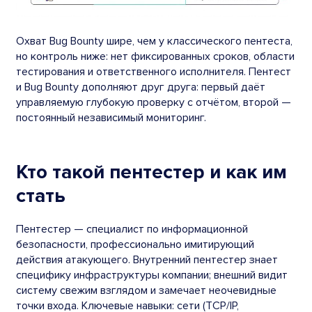
Охват Bug Bounty шире, чем у классического пентеста,
но контроль ниже: нет фиксированных сроков, области
тестирования и ответственного исполнителя. Пентест
и Bug Bounty дополняют друг друга: первый даёт
управляемую глубокую проверку с отчётом, второй —
постоянный независимый мониторинг.
Кто такой пентестер и как им
стать
Пентестер — специалист по информационной
безопасности, профессионально имитирующий
действия атакующего. Внутренний пентестер знает
специфику инфраструктуры компании; внешний видит
систему свежим взглядом и замечает неочевидные
точки входа. Ключевые навыки: сети (TCP/IP,