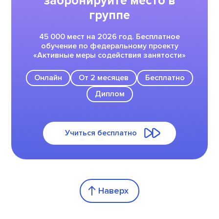
забронируйте место в
группе
45 000 мест на 2026 год. Бесплатное
обучение по федеральному проекту
«Активные меры содействия занятости»
Онлайн
От 2 месяцев
Бесплатно
Диплом
Учиться бесплатно
Наверх