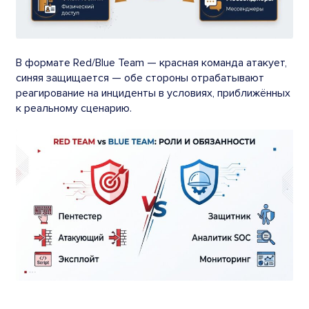
В формате Red/Blue Team — красная команда атакует,
синяя защищается — обе стороны отрабатывают
реагирование на инциденты в условиях, приближённых
к реальному сценарию.