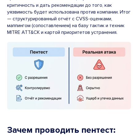
критичность и дать рекомендации до того, как
уязвимость будет использована против компании. Итог
— структурированный отчёт с CVSS-оценками,
маппингом (сопоставлением) на базу тактик и техник
MITRE ATT&CK и картой приоритетов устранения.
Зачем проводить пентест: