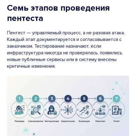
Семь этапов проведения
пентеста
Пентест — управляемый процесс, а не разовая атака.
Каждый этап документируется и согласовывается с
заказчиком. Тестирование назначают, если
инфраструктура никогда не проверялась, появились
новые публичные сервисы или в систему внесены
критичные изменения.