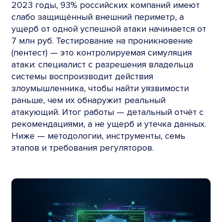
2023 годы, 93% российских компаний имеют
слабо защищённый внешний периметр, а
ущерб от одной успешной атаки начинается от
7 млн руб. Тестирование на проникновение
(пентест) — это контролируемая симуляция
атаки: специалист с разрешения владельца
системы воспроизводит действия
злоумышленника, чтобы найти уязвимости
раньше, чем их обнаружит реальный
атакующий. Итог работы — детальный отчёт с
рекомендациями, а не ущерб и утечка данных.
Ниже — методологии, инструменты, семь
этапов и требования регуляторов.