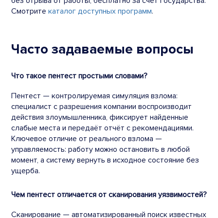
без отрыва от работы, бесплатно за счёт государства.
Смотрите
каталог доступных программ
.
Часто задаваемые вопросы
Что такое пентест простыми словами?
Пентест — контролируемая симуляция взлома:
специалист с разрешения компании воспроизводит
действия злоумышленника, фиксирует найденные
слабые места и передаёт отчёт с рекомендациями.
Ключевое отличие от реального взлома —
управляемость: работу можно остановить в любой
момент, а систему вернуть в исходное состояние без
ущерба.
Чем пентест отличается от сканирования уязвимостей?
Сканирование — автоматизированный поиск известных