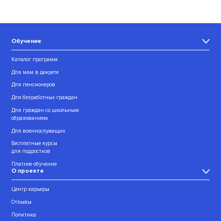
Обучение
Каталог программ
Для мам в декрете
Для пенсионеров
Для безработных граждан
Для граждан со школьным
образованием
Для военнослужащих
Бесплатные курсы
для подростков
Платное обучение
О проекте
Центр карьеры
Отзывы
Политика