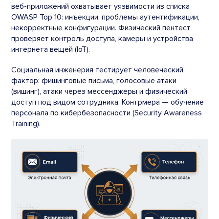
веб-приложений охватывает уязвимости из списка
OWASP Top 10: инъекции, проблемы аутентификации,
некорректные конфигурации. Физический пентест
проверяет контроль доступа, камеры и устройства
интернета вещей (IoT).
Социальная инженерия тестирует человеческий
фактор: фишинговые письма, голосовые атаки
(вишинг), атаки через мессенджеры и физический
доступ под видом сотрудника. Контрмера — обучение
персонала по кибербезопасности (Security Awareness
Training).