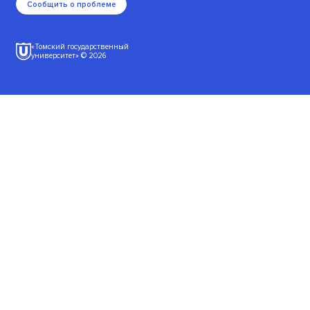
Сообщить о проблеме
«Томский государственный
университет» © 2026