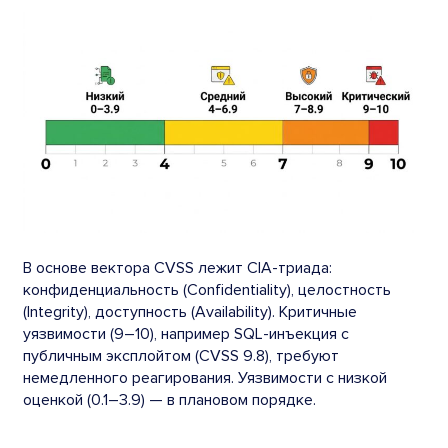
В основе вектора CVSS лежит CIA-триада:
конфиденциальность (Confidentiality), целостность
(Integrity), доступность (Availability). Критичные
уязвимости (9–10), например SQL-инъекция с
публичным эксплойтом (CVSS 9.8), требуют
немедленного реагирования. Уязвимости с низкой
оценкой (0.1–3.9) — в плановом порядке.