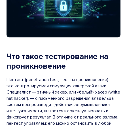
Что такое тестирование на
проникновение
Пентест (penetration test, тест на проникновение) —
это контролируемая симуляция хакерской атаки.
Специалист — этичный хакер, или «белый» хакер (white
hat hacker), — с письменного разрешения владельца
систем воспроизводит действия злоумышленника:
ищет уязвимости, пытается их эксплуатировать и
фиксирует результат. В отличие от реального взлома,
пентест управляем: его можно остановить в любой