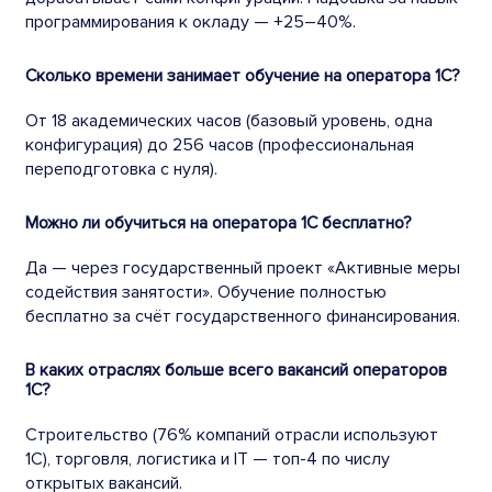
программирования к окладу — +25–40%.
Сколько времени занимает обучение на оператора 1С?
От 18 академических часов (базовый уровень, одна
конфигурация) до 256 часов (профессиональная
переподготовка с нуля).
Можно ли обучиться на оператора 1С бесплатно?
Да — через государственный проект «Активные меры
содействия занятости». Обучение полностью
бесплатно за счёт государственного финансирования.
В каких отраслях больше всего вакансий операторов
1С?
Строительство (76% компаний отрасли используют
1С), торговля, логистика и IT — топ-4 по числу
открытых вакансий.