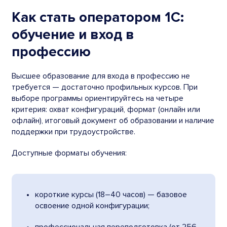
Как стать оператором 1С:
обучение и вход в
профессию
Высшее образование для входа в профессию не
требуется — достаточно профильных курсов. При
выборе программы ориентируйтесь на четыре
критерия: охват конфигураций, формат (онлайн или
офлайн), итоговый документ об образовании и наличие
поддержки при трудоустройстве.
Доступные форматы обучения:
короткие курсы (18–40 часов) — базовое
освоение одной конфигурации;