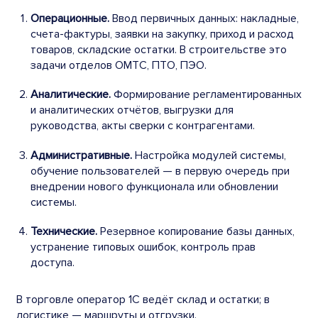
Операционные.
Ввод первичных данных: накладные,
счета-фактуры, заявки на закупку, приход и расход
товаров, складские остатки. В строительстве это
задачи отделов ОМТС, ПТО, ПЭО.
Аналитические.
Формирование регламентированных
и аналитических отчётов, выгрузки для
руководства, акты сверки с контрагентами.
Административные.
Настройка модулей системы,
обучение пользователей — в первую очередь при
внедрении нового функционала или обновлении
системы.
Технические.
Резервное копирование базы данных,
устранение типовых ошибок, контроль прав
доступа.
В торговле оператор 1С ведёт склад и остатки; в
логистике — маршруты и отгрузки.