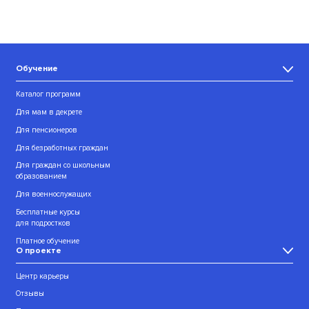
Обучение
Каталог программ
Для мам в декрете
Для пенсионеров
Для безработных граждан
Для граждан со школьным
образованием
Для военнослужащих
Бесплатные курсы
для подростков
Платное обучение
О проекте
Центр карьеры
Отзывы