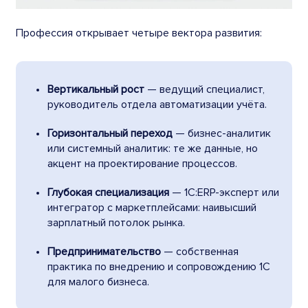
Профессия открывает четыре вектора развития:
Вертикальный рост
— ведущий специалист,
руководитель отдела автоматизации учёта.
Горизонтальный переход
— бизнес-аналитик
или системный аналитик: те же данные, но
акцент на проектирование процессов.
Глубокая специализация
— 1С:ERP-эксперт или
интегратор с маркетплейсами: наивысший
зарплатный потолок рынка.
Предпринимательство
— собственная
практика по внедрению и сопровождению 1С
для малого бизнеса.