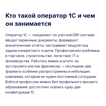
Кто такой оператор 1С и чем
он занимается
Оператор 1С — специалист по учётной ERP-системе:
вводит первичные документы, формирует
аналитические отчёты, настраивает модули под
задачи конкретного отдела. Профессия востребована
в торговле, строительстве, логистике, IT и
производстве. Работать можно в штате, на
аутсорсинге или как фрилансер — последние два
формата особенно распространены в небольших
компаниях, которым не нужен постоянный сотрудник.
Войти в профессию можно без профильного высшего
образования: достаточно освоить одну-две
конфигурации 1С.