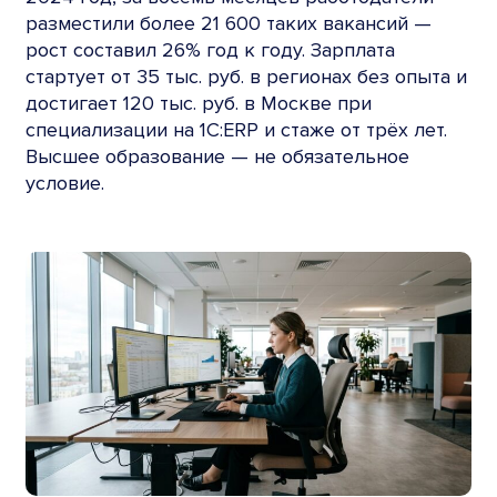
разместили более 21 600 таких вакансий —
рост составил 26% год к году. Зарплата
стартует от 35 тыс. руб. в регионах без опыта и
достигает 120 тыс. руб. в Москве при
специализации на 1С:ERP и стаже от трёх лет.
Высшее образование — не обязательное
условие.