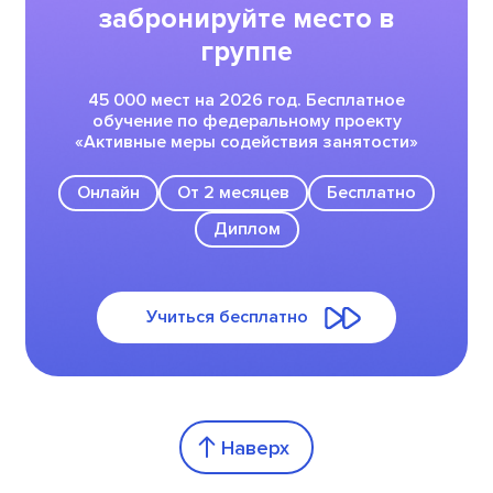
забронируйте место в
группе
45 000 мест на 2026 год. Бесплатное
обучение по федеральному проекту
«Активные меры содействия занятости»
Онлайн
От 2 месяцев
Бесплатно
Диплом
Учиться бесплатно
Наверх