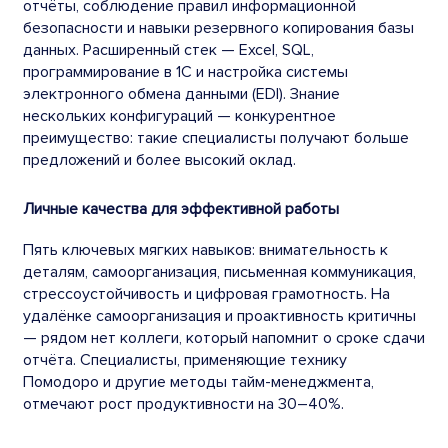
отчёты, соблюдение правил информационной
безопасности и навыки резервного копирования базы
данных. Расширенный стек — Excel, SQL,
программирование в 1С и настройка системы
электронного обмена данными (EDI). Знание
нескольких конфигураций — конкурентное
преимущество: такие специалисты получают больше
предложений и более высокий оклад.
Личные качества для эффективной работы
Пять ключевых мягких навыков: внимательность к
деталям, самоорганизация, письменная коммуникация,
стрессоустойчивость и цифровая грамотность. На
удалёнке самоорганизация и проактивность критичны
— рядом нет коллеги, который напомнит о сроке сдачи
отчёта. Специалисты, применяющие технику
Помодоро и другие методы тайм-менеджмента,
отмечают рост продуктивности на 30–40%.