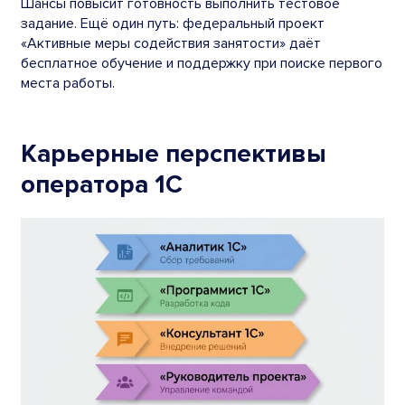
Шансы повысит готовность выполнить тестовое
задание. Ещё один путь: федеральный проект
«Активные меры содействия занятости» даёт
бесплатное обучение и поддержку при поиске первого
места работы.
Карьерные перспективы
оператора 1С