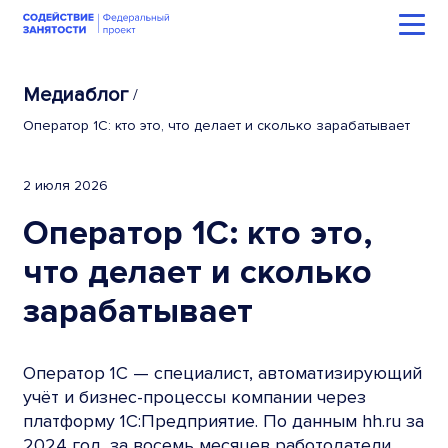
Медиаблог
/
Оператор 1С: кто это, что делает и сколько зарабатывает
2 июля 2026
Оператор 1С: кто это,
что делает и сколько
зарабатывает
Оператор 1С — специалист, автоматизирующий
учёт и бизнес-процессы компании через
платформу 1С:Предприятие. По данным hh.ru за
2024 год, за восемь месяцев работодатели