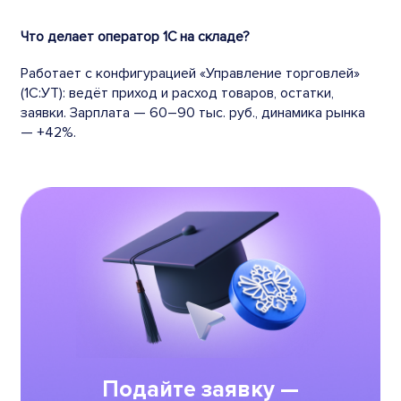
Что делает оператор 1С на складе?
Работает с конфигурацией «Управление торговлей»
(1С:УТ): ведёт приход и расход товаров, остатки,
заявки. Зарплата — 60–90 тыс. руб., динамика рынка
— +42%.
Подайте заявку —