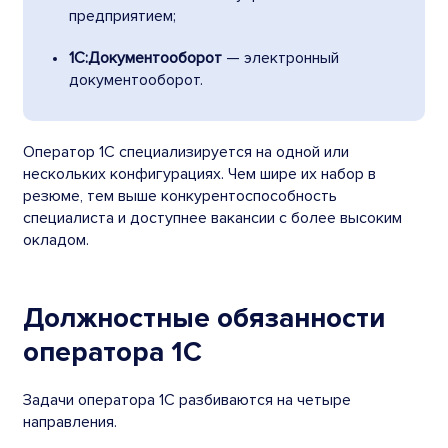
предприятием;
1С:Документооборот
— электронный
документооборот.
Оператор 1С специализируется на одной или
нескольких конфигурациях. Чем шире их набор в
резюме, тем выше конкурентоспособность
специалиста и доступнее вакансии с более высоким
окладом.
Должностные обязанности
оператора 1С
Задачи оператора 1С разбиваются на четыре
направления.