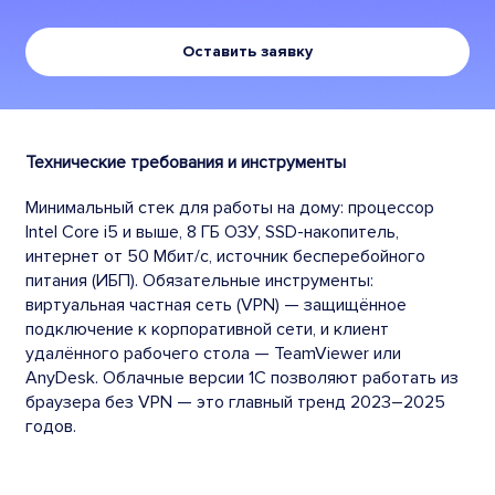
Оставить заявку
Технические требования и инструменты
Минимальный стек для работы на дому: процессор
Intel Core i5 и выше, 8 ГБ ОЗУ, SSD-накопитель,
интернет от 50 Мбит/с, источник бесперебойного
питания (ИБП). Обязательные инструменты:
виртуальная частная сеть (VPN) — защищённое
подключение к корпоративной сети, и клиент
удалённого рабочего стола — TeamViewer или
AnyDesk. Облачные версии 1С позволяют работать из
браузера без VPN — это главный тренд 2023–2025
годов.