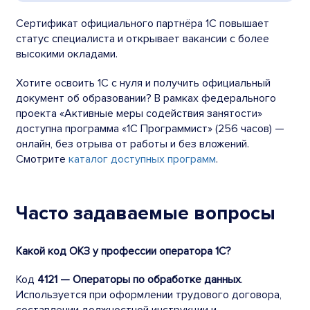
Сертификат официального партнёра 1С повышает
статус специалиста и открывает вакансии с более
высокими окладами.
Хотите освоить 1С с нуля и получить официальный
документ об образовании? В рамках федерального
проекта «Активные меры содействия занятости»
доступна программа «1С Программист» (256 часов) —
онлайн, без отрыва от работы и без вложений.
Смотрите
каталог доступных программ
.
Часто задаваемые вопросы
Какой код ОКЗ у профессии оператора 1С?
Код
4121 — Операторы по обработке данных
.
Используется при оформлении трудового договора,
составлении должностной инструкции и