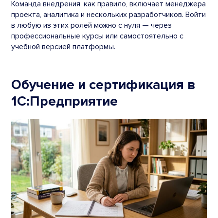
Команда внедрения, как правило, включает менеджера
проекта, аналитика и нескольких разработчиков. Войти
в любую из этих ролей можно с нуля — через
профессиональные курсы или самостоятельно с
учебной версией платформы.
Обучение и сертификация в
1С:Предприятие