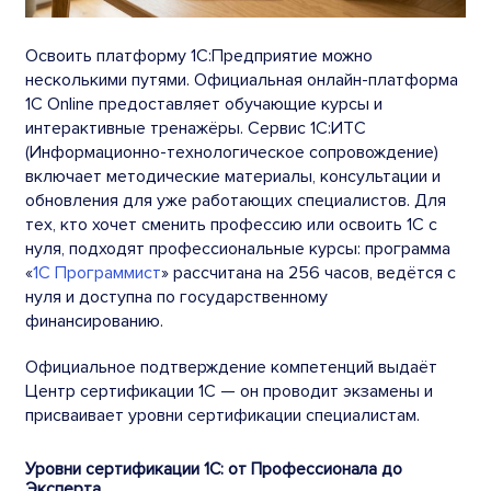
Освоить платформу 1С:Предприятие можно
несколькими путями. Официальная онлайн-платформа
1С Online предоставляет обучающие курсы и
интерактивные тренажёры. Сервис 1С:ИТС
(Информационно-технологическое сопровождение)
включает методические материалы, консультации и
обновления для уже работающих специалистов. Для
тех, кто хочет сменить профессию или освоить 1С с
нуля, подходят профессиональные курсы: программа
«
1С Программист
» рассчитана на 256 часов, ведётся с
нуля и доступна по государственному
финансированию.
Официальное подтверждение компетенций выдаёт
Центр сертификации 1С — он проводит экзамены и
присваивает уровни сертификации специалистам.
Уровни сертификации 1С: от Профессионала до
Эксперта