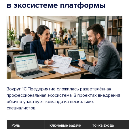
в экосистеме платформы
Вокруг 1С:Предприятие сложилась разветвлённая
профессиональная экосистема. В проектах внедрения
обычно участвует команда из нескольких
специалистов.
Роль
Ключевые задачи
Точка входа