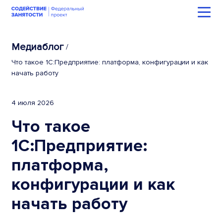
Медиаблог
/
Что такое 1С:Предприятие: платформа, конфигурации и как
начать работу
4 июля 2026
Что такое
1С:Предприятие:
платформа,
конфигурации и как
начать работу