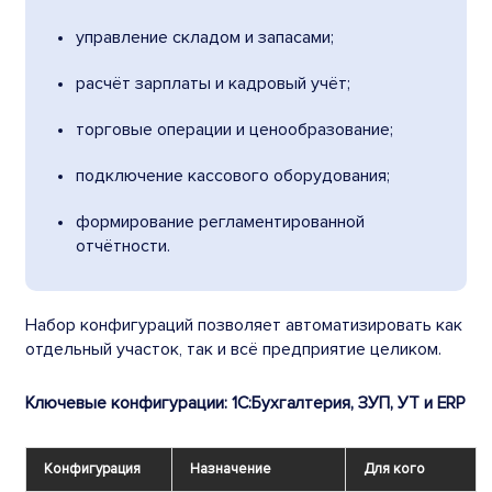
управление складом и запасами;
расчёт зарплаты и кадровый учёт;
торговые операции и ценообразование;
подключение кассового оборудования;
формирование регламентированной
отчётности.
Набор конфигураций позволяет автоматизировать как
отдельный участок, так и всё предприятие целиком.
Ключевые конфигурации: 1С:Бухгалтерия, ЗУП, УТ и ERP
Конфигурация
Назначение
Для кого