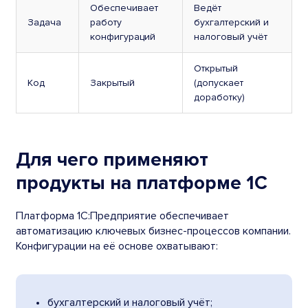
Обеспечивает
Ведёт
Задача
работу
бухгалтерский и
конфигураций
налоговый учёт
Открытый
Код
Закрытый
(допускает
доработку)
Для чего применяют
продукты на платформе 1С
Платформа 1С:Предприятие обеспечивает
автоматизацию ключевых бизнес-процессов компании.
Конфигурации на её основе охватывают:
бухгалтерский и налоговый учёт;