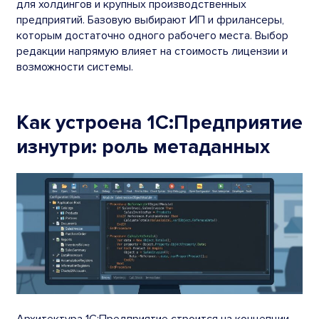
для холдингов и крупных производственных
предприятий. Базовую выбирают ИП и фрилансеры,
которым достаточно одного рабочего места. Выбор
редакции напрямую влияет на стоимость лицензии и
возможности системы.
Как устроена 1С:Предприятие
изнутри: роль метаданных