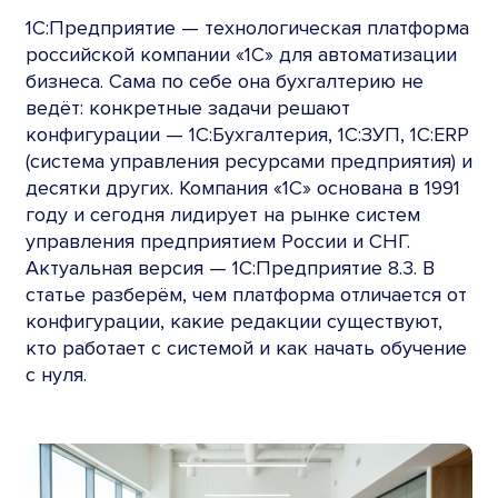
1С:Предприятие — технологическая платформа
российской компании «1С» для автоматизации
бизнеса. Сама по себе она бухгалтерию не
ведёт: конкретные задачи решают
конфигурации — 1С:Бухгалтерия, 1С:ЗУП, 1С:ERP
(система управления ресурсами предприятия) и
десятки других. Компания «1С» основана в 1991
году и сегодня лидирует на рынке систем
управления предприятием России и СНГ.
Актуальная версия — 1С:Предприятие 8.3. В
статье разберём, чем платформа отличается от
конфигурации, какие редакции существуют,
кто работает с системой и как начать обучение
с нуля.