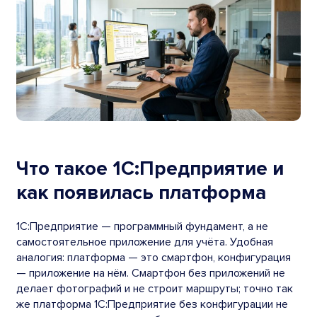
Что такое 1С:Предприятие и
как появилась платформа
1С:Предприятие — программный фундамент, а не
самостоятельное приложение для учёта. Удобная
аналогия: платформа — это смартфон, конфигурация
— приложение на нём. Смартфон без приложений не
делает фотографий и не строит маршруты; точно так
же платформа 1С:Предприятие без конфигурации не