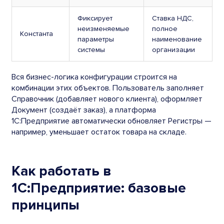
Фиксирует
Ставка НДС,
неизменяемые
полное
Константа
параметры
наименование
системы
организации
Вся бизнес-логика конфигурации строится на
комбинации этих объектов. Пользователь заполняет
Справочник (добавляет нового клиента), оформляет
Документ (создаёт заказ), а платформа
1С:Предприятие автоматически обновляет Регистры —
например, уменьшает остаток товара на складе.
Как работать в
1С:Предприятие: базовые
принципы