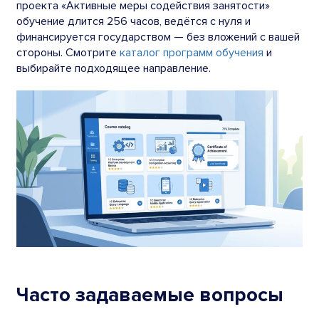
проекта «Активные меры содействия занятости»
обучение длится 256 часов, ведётся с нуля и
финансируется государством — без вложений с вашей
стороны. Смотрите
каталог программ обучения
и
выбирайте подходящее направление.
Часто задаваемые вопросы