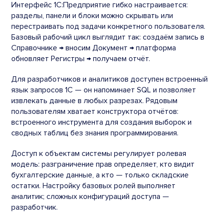
Интерфейс 1С:Предприятие гибко настраивается:
разделы, панели и блоки можно скрывать или
перестраивать под задачи конкретного пользователя.
Базовый рабочий цикл выглядит так: создаём запись в
Справочнике → вносим Документ → платформа
обновляет Регистры → получаем отчёт.
Для разработчиков и аналитиков доступен встроенный
язык запросов 1С — он напоминает SQL и позволяет
извлекать данные в любых разрезах. Рядовым
пользователям хватает конструктора отчётов:
встроенного инструмента для создания выборок и
сводных таблиц без знания программирования.
Доступ к объектам системы регулирует ролевая
модель: разграничение прав определяет, кто видит
бухгалтерские данные, а кто — только складские
остатки. Настройку базовых ролей выполняет
аналитик; сложных конфигураций доступа —
разработчик.