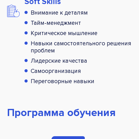
Soft Skills
Внимание к деталям
Тайм-менеджмент
Критическое мышление
Навыки самостоятельного решения
проблем
Лидерские качества
Самоорганизация
Переговорные навыки
Программа обучения