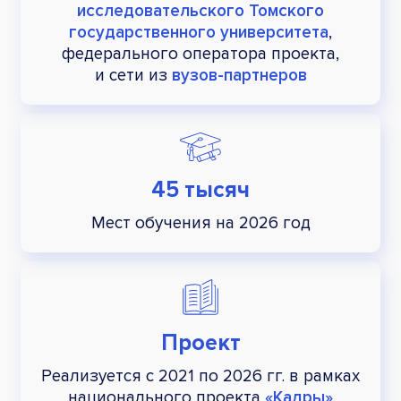
исследовательского Томского
государственного университета
,
федерального оператора проекта,
и сети из
вузов-партнеров
45 тысяч
Мест обучения на 2026 год
Проект
Реализуется с 2021 по 2026 гг.
в рамках
национального
проекта
«Кадры»