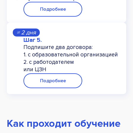
Подробнее
≈ 2 дня
Подпишите два договора:
1. с образовательной организацией
2. с работодателем
или ЦЗН
Подробнее
Как проходит обучение