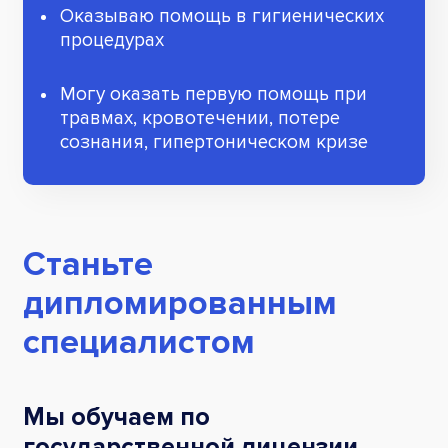
Оказываю помощь в гигиенических
процедурах
Могу оказать первую помощь при
травмах, кровотечении, потере
сознания, гипертоническом кризе
Станьте
дипломированным
специалистом
Мы обучаем по
государственной лицензии