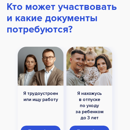
Кто может участвовать
и какие документы
потребуются?
Я трудоустроен
Я нахожусь
или ищу работу
в отпуске
по уходу
за ребенком
до 3 лет