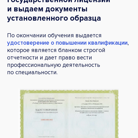
и выдаем документы
установленного образца
По окончании обучения выдается
удостоверение о повышении квалификации
,
которое является бланком строгой
отчетности и дает право вести
профессиональную деятельность
по специальности.