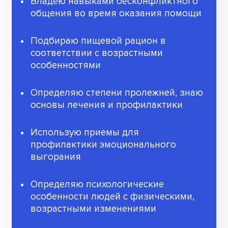
Владею навыками бесконфликтного
общения во время оказания помощи
Подбираю пищевой рацион в
соответствии с возрастными
особенностями
Определяю степени пролежней, знаю
основы лечения и профилактики
Использую приемы для
профилактики эмоционального
выгорания
Определяю психологические
особенности людей с физическими,
возрастными изменениями