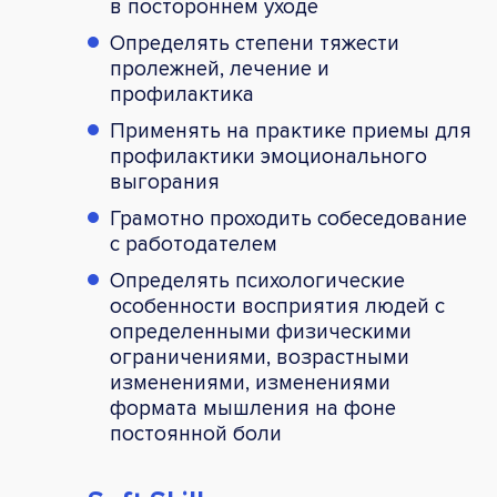
в постороннем уходе
Определять степени тяжести
пролежней, лечение и
профилактика
Применять на практике приемы для
профилактики эмоционального
выгорания
Грамотно проходить собеседование
с работодателем
Определять психологические
особенности восприятия людей с
определенными физическими
ограничениями, возрастными
изменениями, изменениями
формата мышления на фоне
постоянной боли