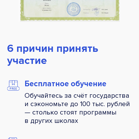
6 причин принять
участие
Бесплатное обучение
Обучайтесь за счёт государства
и сэкономьте до 100 тыс. рублей
— столько стоят программы
в других школах