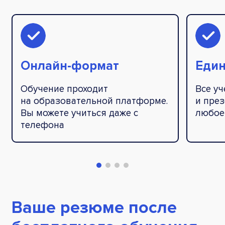
Онлайн-формат
Един
Обучение проходит
Все у
на образовательной платформе.
и през
Вы можете учиться даже с
любое
телефона
Ваше резюме после