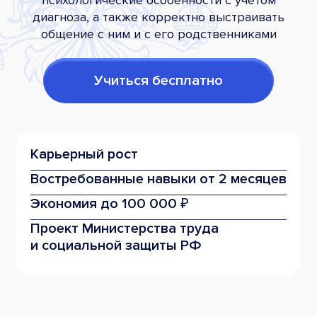
диагноза, а также корректно выстраивать
общение с ним и с его родственниками
Учиться бесплатно
Карьерный рост
Востребованные
навыки от 2 месяцев
Экономия
до 100 000 ₽
Проект Министерства труда
и социальной защиты РФ