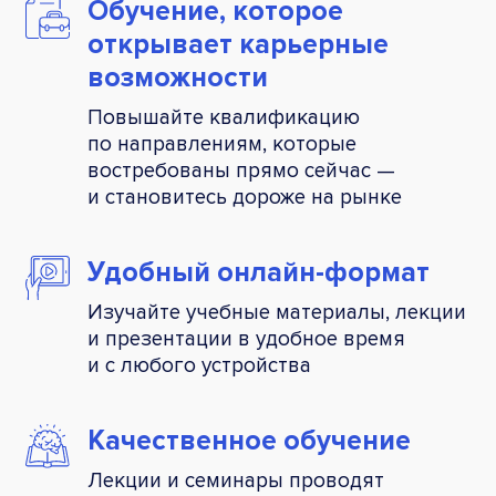
Обучение, которое
открывает карьерные
возможности
Повышайте квалификацию
по направлениям, которые
востребованы прямо сейчас —
и становитесь дороже на рынке
Удобный
онлайн-формат
Изучайте учебные материалы, лекции
и презентации в удобное время
и с любого устройства
Качественное
обучение
Лекции и семинары проводят