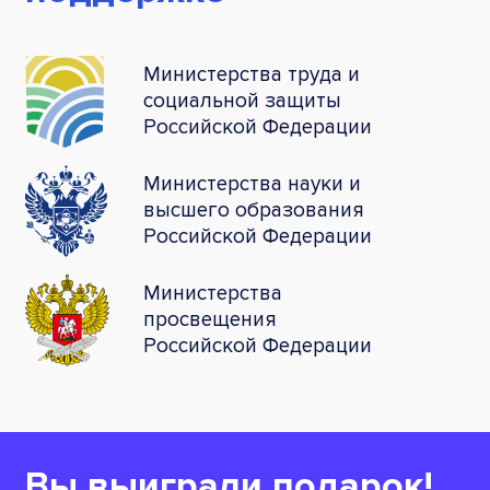
Министерства труда и
социальной защиты
Российской Федерации
Министерства науки и
высшего образования
Российской Федерации
Министерства
просвещения
Российской Федерации
Вы выиграли подарок!