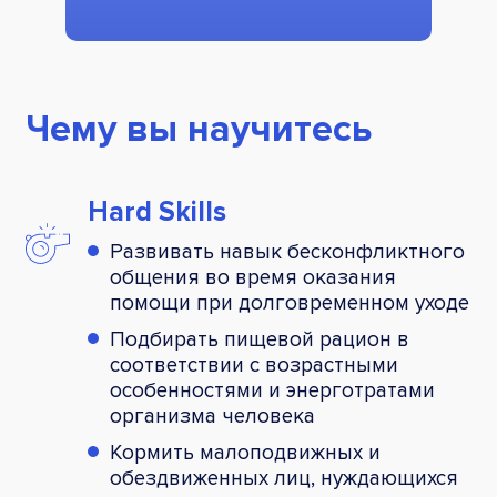
Чему вы научитесь
Hard Skills
Развивать навык бесконфликтного
общения во время оказания
помощи при долговременном уходе
Подбирать пищевой рацион в
соответствии с возрастными
особенностями и энерготратами
организма человека
Кормить малоподвижных и
обездвиженных лиц, нуждающихся