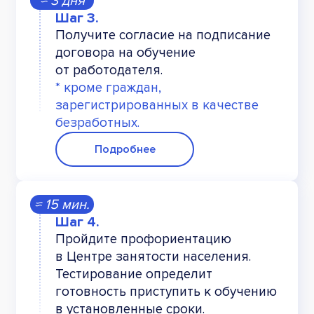
≈ 3 дня
Получите согласие на подписание
договора на обучение
от работодателя.
* кроме граждан,
зарегистрированных в качестве
безработных.
Подробнее
≈ 15 мин.
Пройдите профориентацию
в Центре занятости населения.
Тестирование определит
готовность приступить к обучению
в установленные сроки.