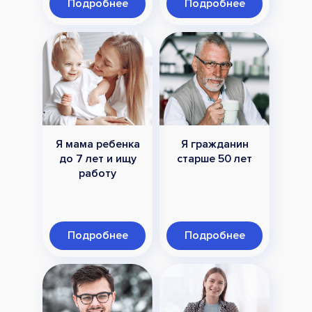
Подробнее
Подробнее
Я мама ребенка
Я гражданин
до 7 лет и ищу
старше 50 лет
работу
Подробнее
Подробнее