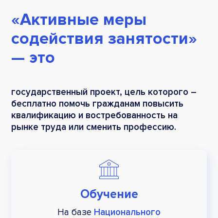
«Активные меры
содействия занятости»
— это
государственный проект, цель которого –
бесплатно помочь гражданам повысить
квалификацию и востребованность на
рынке труда или сменить профессию.
Обучение
На базе
Национального