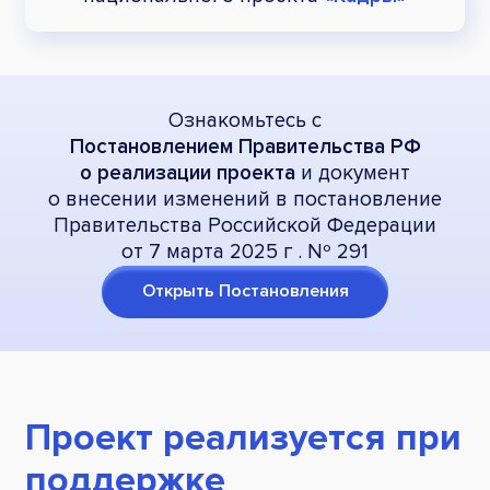
Ознакомьтесь с
Постановлением Правительства РФ
о реализации проекта
и документ
о внесении изменений в постановление
Правительства Российской Федерации
от 7 марта 2025 г . Nº 291
Открыть Постановления
Проект реализуется при
поддержке