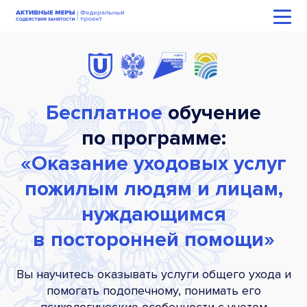
Бесплатное
обучение
по программе:
«Оказание уходовых услуг
пожилым людям и лицам,
нуждающимся
в посторонней помощи»
Вы научитесь оказывать услуги общего ухода и
помогать подопечному, понимать его
психологические особенности с учетом