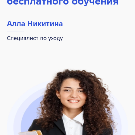
бесплатного обучения
Алла Никитина
Специалист по уходу