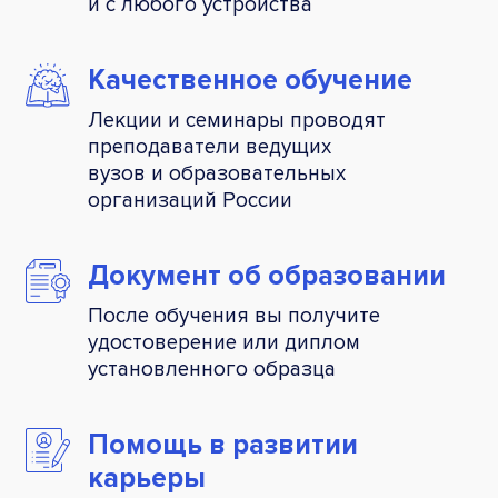
и с любого устройства
Качественное
обучение
Лекции и семинары проводят
преподаватели ведущих
вузов и образовательных
организаций России
Документ об
образовании
После обучения вы получите
удостоверение или диплом
установленного образца
Помощь
в развитии
карьеры