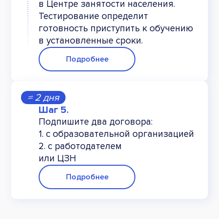
в Центре занятости населения.
Тестирование определит
готовность приступить к обучению
в установленные сроки.
Подробнее
≈ 2 дня
Подпишите два договора:
1. с образовательной организацией
2. с работодателем
или ЦЗН
Подробнее