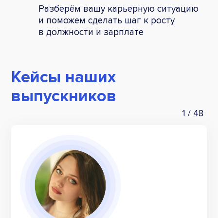
Разберём вашу карьерную ситуацию
и поможем сделать шаг к росту
в должности и зарплате
Кейсы наших
выпускников
1
/
48