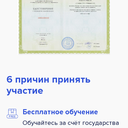
6 причин принять
участие
Бесплатное обучение
Обучайтесь за счёт государства