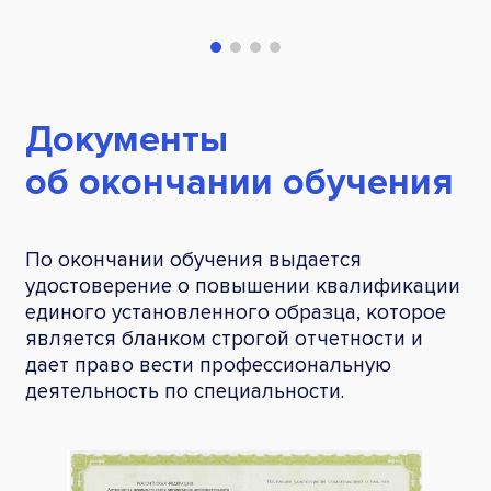
Документы
об окончании обучения
По окончании обучения выдается
удостоверение о повышении квалификации
единого установленного образца, которое
является бланком строгой отчетности и
дает право вести профессиональную
деятельность по специальности.