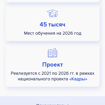
45 тысяч
Мест обучения на 2026 год
Проект
Реализуется с 2021 по 2026 гг.
в рамках
национального
проекта
«Кадры»