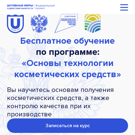
Бесплатное обучение
по программе:
«Основы технологии
косметических средств»
Вы научитесь основам получения
косметических средств, а также
контролю качества при их
производстве
Записаться на курс