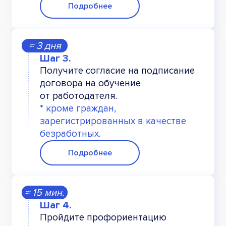
Подробнее
≈ 3 дня
Получите согласие на подписание
договора на обучение
от работодателя.
* кроме граждан,
зарегистрированных в качестве
безработных.
Подробнее
≈ 15 мин.
Пройдите профориентацию