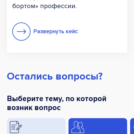
бортом» профессии.
Развернуть кейс
Остались вопросы?
Выберите тему, по которой
возник вопрос