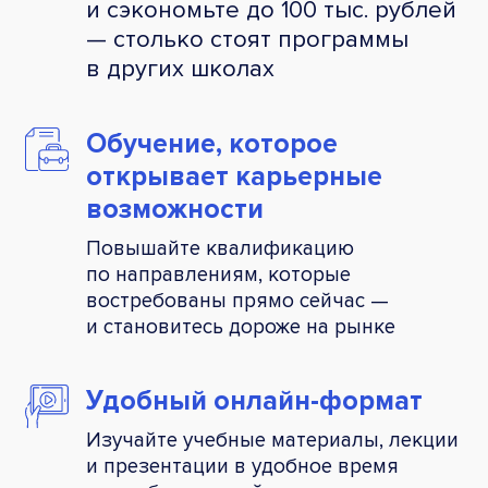
и сэкономьте до 100 тыс. рублей
— столько стоят программы
в других школах
Обучение, которое
открывает карьерные
возможности
Повышайте квалификацию
по направлениям, которые
востребованы прямо сейчас —
и становитесь дороже на рынке
Удобный
онлайн-формат
Изучайте учебные материалы, лекции
и презентации в удобное время