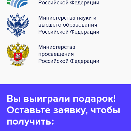
Российской Федерации
Министерства науки и
высшего образования
Российской Федерации
Министерства
просвещения
Российской Федерации
Вы выиграли подарок!
Оставьте заявку, чтобы
получить: