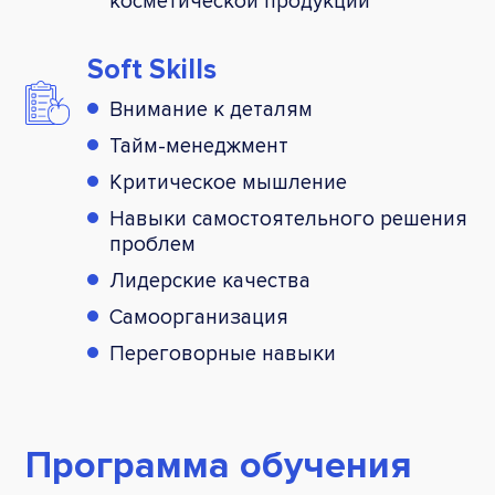
косметической продукции
Soft Skills
Внимание к деталям
Тайм-менеджмент
Критическое мышление
Навыки самостоятельного решения
проблем
Лидерские качества
Самоорганизация
Переговорные навыки
Программа обучения