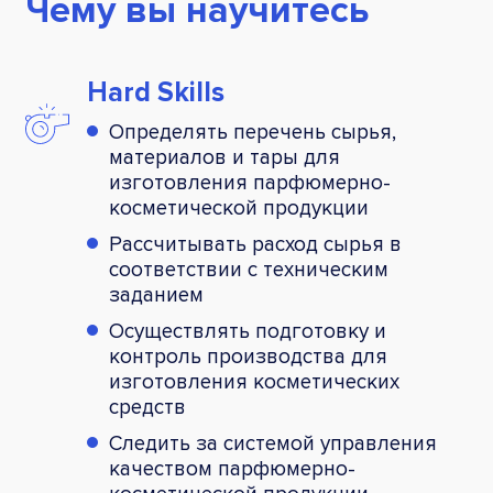
Чему вы научитесь
Hard Skills
Определять перечень сырья,
материалов и тары для
изготовления парфюмерно-
косметической продукции
Рассчитывать расход сырья в
соответствии с техническим
заданием
Осуществлять подготовку и
контроль производства для
изготовления косметических
средств
Следить за системой управления
качеством парфюмерно-