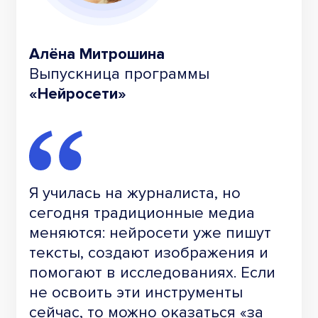
Алёна Митрошина
Выпускница программы
«Нейросети»
Я училась на журналиста, но
сегодня традиционные медиа
меняются: нейросети уже пишут
тексты, создают изображения и
помогают в исследованиях. Если
не освоить эти инструменты
сейчас, то можно оказаться «за