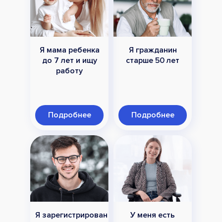
Я мама ребенка
Я гражданин
до 7 лет и ищу
старше 50 лет
работу
Подробнее
Подробнее
Я зарегистрирован
У меня есть