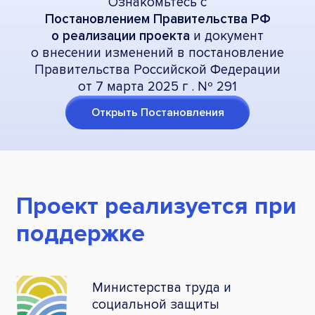
Ознакомьтесь с
Постановлением Правительства РФ
о реализации проекта
и документ
о внесении изменений в постановление
Правительства Российской Федерации
от 7 марта 2025 г . Nº 291
Открыть Постановления
Проект реализуется при
поддержке
Министерства труда и
социальной защиты