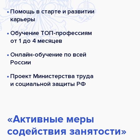
Помощь в старте
и развитии
карьеры
Обучение ТОП-профессиям
от 1 до 4 месяцев
Онлайн-обучение
по всей
России
Проект Министерства труда
и социальной защиты РФ
«Активные меры
содействия занятости»