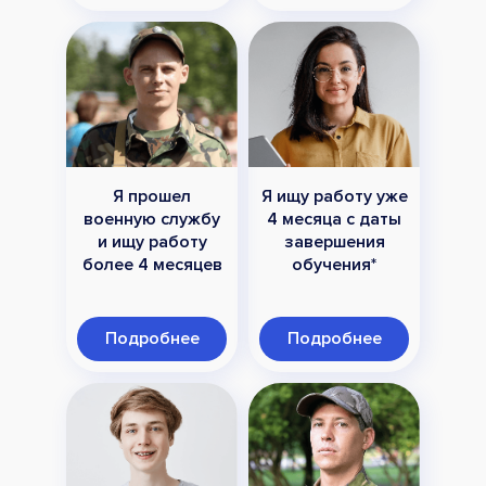
Я прошел
Я ищу работу уже
военную службу
4 месяца с даты
и ищу работу
завершения
более 4 месяцев
обучения*
Подробнее
Подробнее