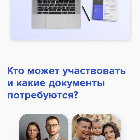
Кто может участвовать
и какие документы
потребуются?