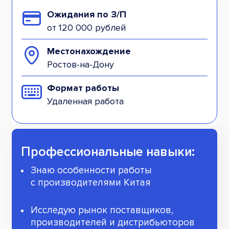
Ожидания по З/П
от 120 000 рублей
Местонахождение
Ростов-на-Дону
Формат работы
Удаленная работа
Профессиональные навыки:
Знаю особенности работы
с производителями Китая
Исследую рынок поставщиков,
производителей и дистрибьюторов