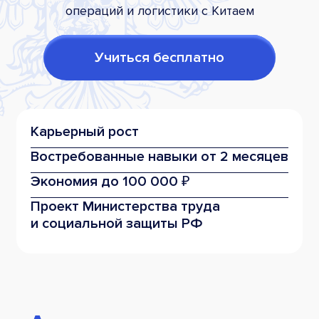
операций и логистики с Китаем
Учиться бесплатно
Карьерный рост
Востребованные
навыки от 2 месяцев
Экономия
до 100 000 ₽
Проект Министерства труда
и социальной защиты РФ