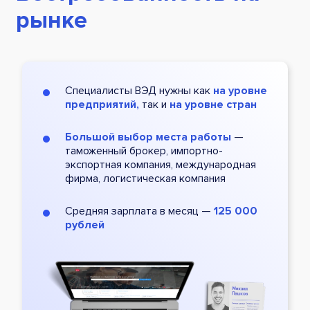
рынке
Специалисты ВЭД нужны как
на уровне
предприятий,
так и
на уровне стран
Большой выбор места работы
—
таможенный брокер, импортно-
экспортная компания, международная
фирма, логистическая компания
Средняя зарплата в месяц —
125 000
рублей