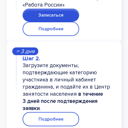
«Работа России»
Записаться
Подробнее
≈ 3 дня
Загрузите документы,
подтверждающие категорию
участника в личный кабинет
гражданина, и подайте их в Центр
занятости населения
в течение
3 дней после подтверждения
заявки
.
Подробнее