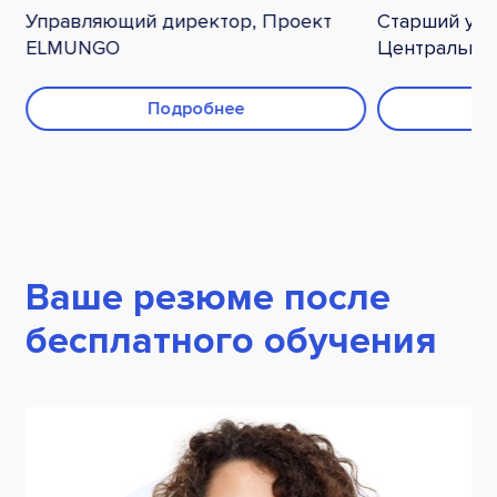
Управляющий директор, Проект
Старший уп
ELMUNGO
Центральная
Подробнее
Ваше резюме после
бесплатного обучения