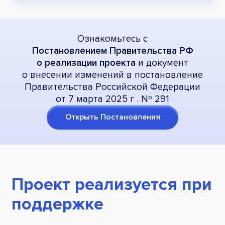
Ознакомьтесь с
Постановлением Правительства РФ
о реализации проекта
и документ
о внесении изменений в постановление
Правительства Российской Федерации
от 7 марта 2025 г . Nº 291
Открыть Постановления
Проект реализуется при
поддержке