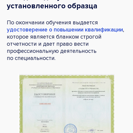
установленного образца
По окончании обучения выдается
удостоверение о повышении квалификации
,
которое является бланком строгой
отчетности и дает право вести
профессиональную деятельность
по специальности.