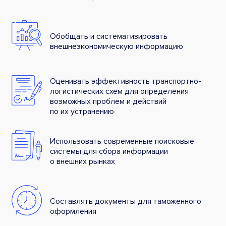
Обобщать и систематизировать
внешнеэкономическую информацию
Оценивать эффективность транспортно-
логистических схем для определения
возможных проблем и действий
по их устранению
Использовать современные поисковые
системы для сбора информации
о внешних рынках
Составлять документы для таможенного
оформления