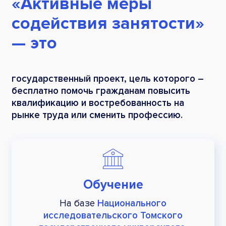
«Активные меры
содействия занятости»
— это
государственный проект, цель которого –
бесплатно помочь гражданам повысить
квалификацию и востребованность на
рынке труда или сменить профессию.
Обучение
На базе
Национального
исследовательского Томского