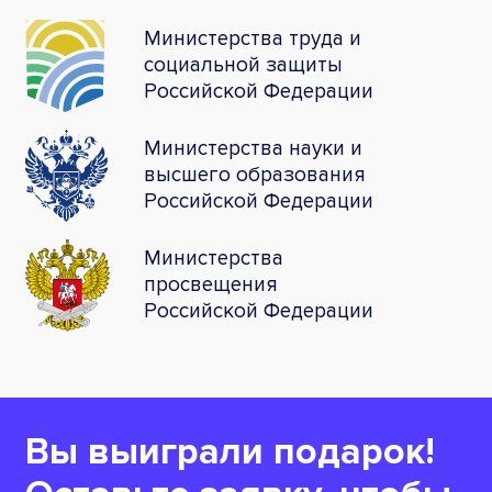
Министерства труда и
социальной защиты
Российской Федерации
Министерства науки и
высшего образования
Российской Федерации
Министерства
просвещения
Российской Федерации
Вы выиграли подарок!