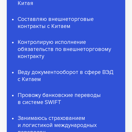
Китая
Составляю внешнеторговые
контракты с Китаем
Контролирую исполнение
обязательств по внешнеторговому
контракту
Веду документооборот в сфере ВЭД
с Китаем
Провожу банковские переводы
в системе SWIFT
Занимаюсь страхованием
и логистикой международных