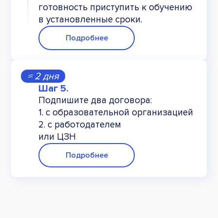
готовность приступить к обучению
в установленные сроки.
Подробнее
≈ 2 дня
Подпишите два договора:
1. с образовательной организацией
2. с работодателем
или ЦЗН
Подробнее