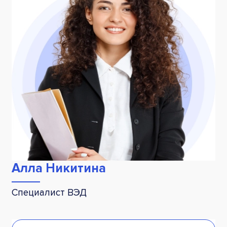
Алла Никитина
Специалист ВЭД