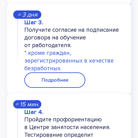
≈ 3 дня
Получите согласие на подписание
договора на обучение
от работодателя.
* кроме граждан,
зарегистрированных в качестве
безработных.
Подробнее
≈ 15 мин.
Пройдите профориентацию
в Центре занятости населения.
Тестирование определит