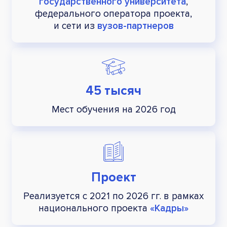
государственного университета
,
федерального оператора проекта,
и сети из
вузов-партнеров
45 тысяч
Мест обучения на 2026 год
Проект
Реализуется с 2021 по 2026 гг.
в рамках
национального
проекта
«Кадры»