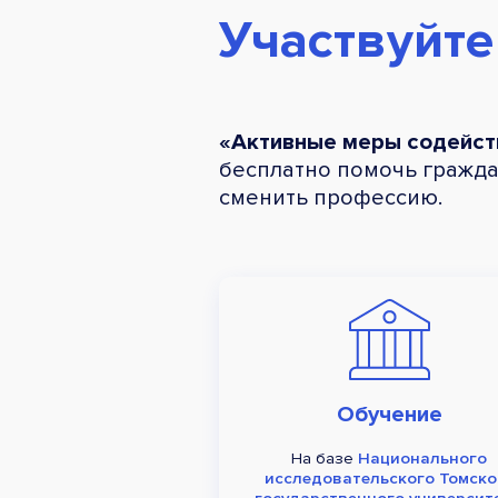
Участвуйте
«Активные меры содейст
бесплатно помочь гражда
сменить профессию.
Обучение
На базе
Национального
исследовательского Томско
государственного университ