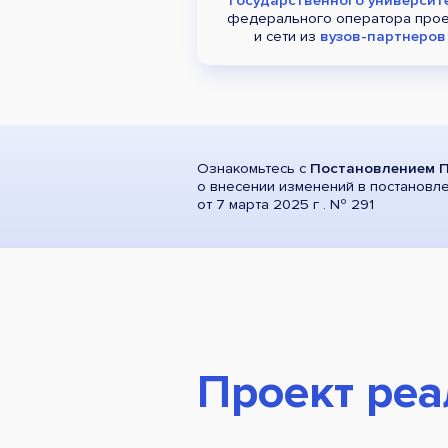
федерального оператора прое
и сети из
вузов-партнеров
Ознакомьтесь с
Постановлением П
о внесении изменений в постановл
от 7 марта 2025 г . Nº 291
Проект реа