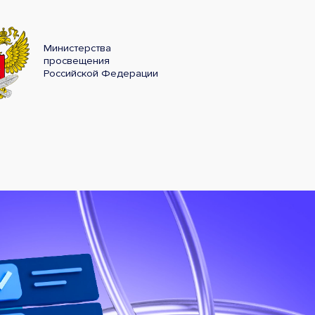
Министерства
просвещения
Российской Федерации