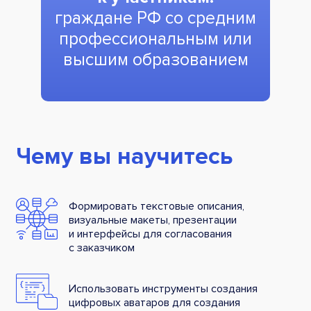
граждане РФ со средним
профессиональным или
высшим образованием
Чему вы научитесь
Формировать текстовые описания,
визуальные макеты, презентации
и интерфейсы для согласования
с заказчиком
Использовать инструменты создания
цифровых аватаров для создания