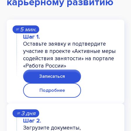
карьерному развитию
≈ 5 мин.
Оставьте заявку и подтвердите
участие в проекте «Активные меры
содействия занятости» на портале
«Работа России»
Записаться
Подробнее
≈ 3 дня
Загрузите документы,