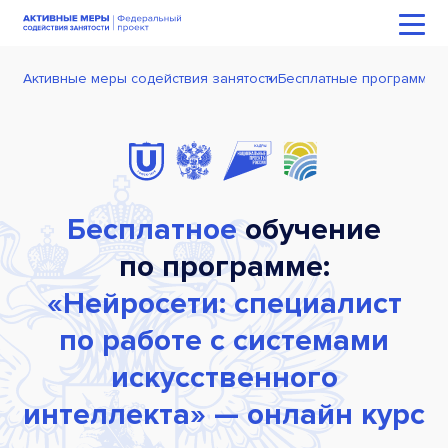
Активные меры содействия занятости
Бесплатные программы 
Бесплатное
обучение
по программе:
«Нейросети: специалист
по работе с системами
искусственного
интеллекта» — онлайн курс