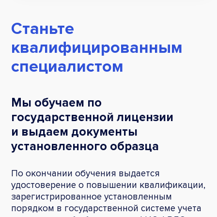
Станьте
квалифицированным
специалистом
Мы обучаем по
государственной лицензии
и выдаем документы
установленного образца
По окончании обучения выдается
удостоверение о повышении квалификации,
зарегистрированное установленным
порядком в государственной системе учета