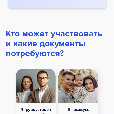
Кто может участвовать
и какие документы
потребуются?
Я трудоустроен
Я нахожусь