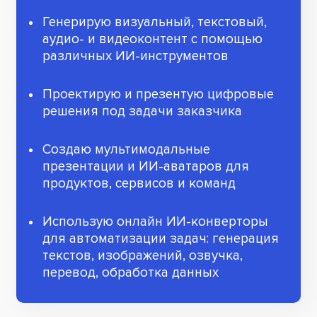
Генерирую визуальный, текстовый,
аудио- и видеоконтент с помощью
различных ИИ-инструментов
Проектирую и презентую цифровые
решения под задачи заказчика
Создаю мультимодальные
презентации и ИИ-аватаров для
продуктов, сервисов и команд
Использую онлайн ИИ-конверторы
для автоматизации задач: генерация
текстов, изображений, озвучка,
перевод, обработка данных