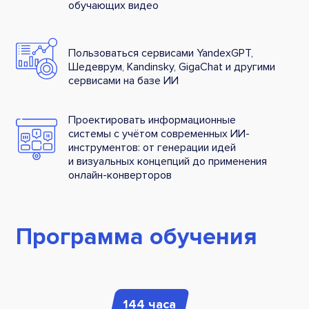
обучающих видео
Пользоваться сервисами YandexGPT,
Шедеврум, Kandinsky, GigaChat и другими
сервисами на базе ИИ
Проектировать информационные
системы с учётом современных ИИ-
инструментов: от генерации идей
и визуальных концепций до применения
онлайн-конверторов
Программа обучения
144 часа