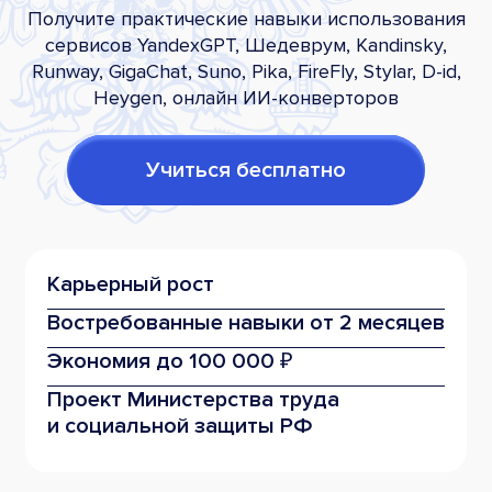
Получите практические навыки использования
сервисов YandexGPT, Шедеврум, Kandinsky,
Runway, GigaChat, Suno, Pika, FireFly, Stylar, D-id,
Heygen, онлайн ИИ-конверторов
Учиться бесплатно
Карьерный рост
Востребованные
навыки от 2 месяцев
Экономия
до 100 000 ₽
Проект Министерства труда
и социальной защиты РФ