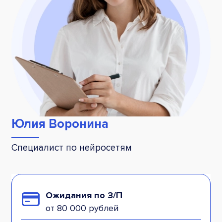
Юлия Воронина
Специалист по нейросетям
Ожидания по З/П
от 80 000 рублей