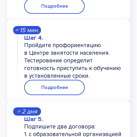
Подробнее
≈ 15 мин.
Пройдите профориентацию
в Центре занятости населения.
Тестирование определит
готовность приступить к обучению
в установленные сроки.
Подробнее
≈ 2 дня
Подпишите два договора:
1. с образовательной организацией