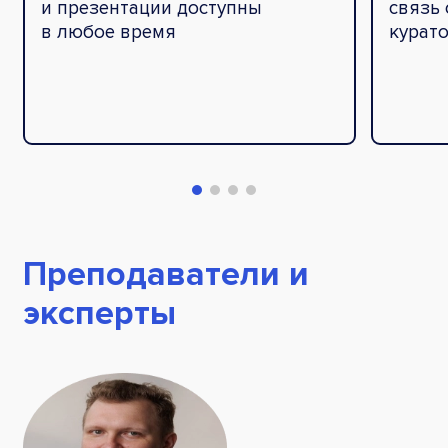
и презентации доступны
связь 
в любое время
курато
Преподаватели и
эксперты