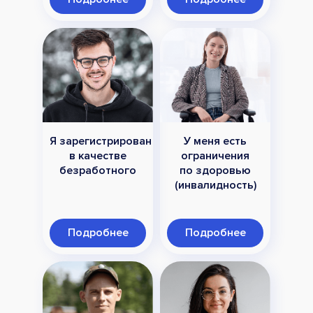
Я зарегистрирован
У меня есть
в качестве
ограничения
безработного
по здоровью
(инвалидность)
Подробнее
Подробнее