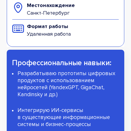
Местонахождение
Санкт-Петербург
Формат работы
Удаленная работа
Профессиональные навыки:
Разрабатываю прототипы цифровых
продуктов с использованием
нейросетей (YandexGPT, GigaChat,
Kandinsky и др.)
Интегрирую ИИ-сервисы
в существующие информационные
системы и бизнес-процессы