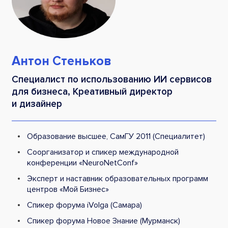
Антон Стеньков
Специалист по использованию ИИ сервисов
для бизнеса, Креативный директор
и дизайнер
Образование высшее, СамГУ 2011 (Специалитет)
Соорганизатор и спикер международной
конференции «NeuroNetConf»
Эксперт и наставник образовательных программ
центров «Мой Бизнес»
Спикер форума iVolga (Самара)
Спикер форума Новое Знание (Мурманск)