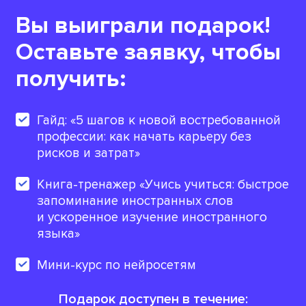
Вы выиграли подарок!
Оставьте заявку, чтобы
получить:
Гайд: «5 шагов к новой востребованной
профессии: как начать карьеру без
рисков и затрат»
Книга-тренажер «Учись учиться: быстрое
запоминание иностранных слов
и ускоренное изучение иностранного
языка»
Мини-курс по нейросетям
Подарок доступен в течение: