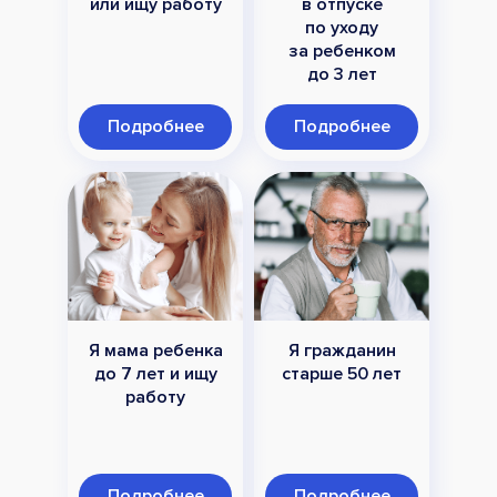
или ищу работу
в отпуске
по уходу
за ребенком
до 3 лет
Подробнее
Подробнее
Я мама ребенка
Я гражданин
до 7 лет и ищу
старше 50 лет
работу
Подробнее
Подробнее