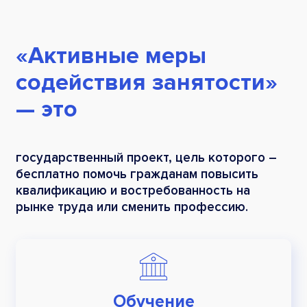
«Активные меры
содействия занятости»
— это
государственный проект, цель которого –
бесплатно помочь гражданам повысить
квалификацию и востребованность на
рынке труда или сменить профессию.
Обучение