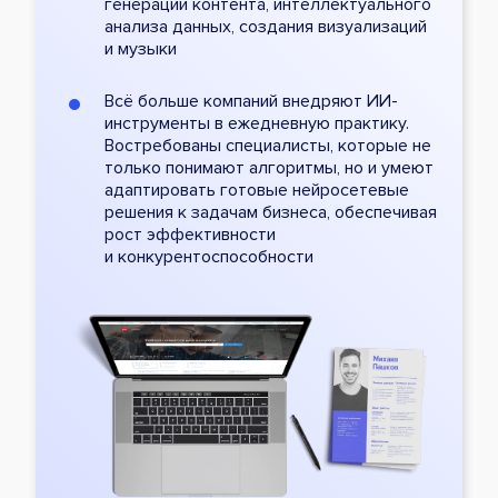
генерации контента, интеллектуального
анализа данных, создания визуализаций
и музыки
Всё больше компаний внедряют ИИ-
инструменты в ежедневную практику.
Востребованы специалисты, которые не
только понимают алгоритмы, но и умеют
адаптировать готовые нейросетевые
решения к задачам бизнеса, обеспечивая
рост эффективности
и конкурентоспособности