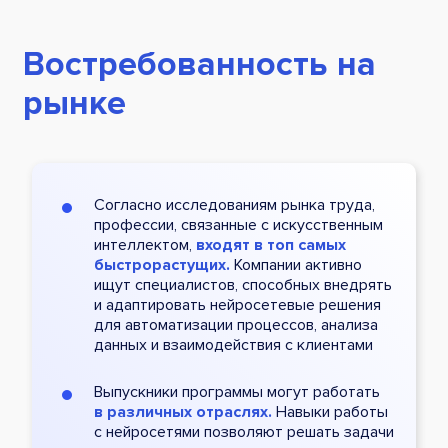
Востребованность на
рынке
Согласно исследованиям рынка труда,
профессии, связанные с искусственным
интеллектом,
входят в топ самых
быстрорастущих.
Компании активно
ищут специалистов, способных внедрять
и адаптировать нейросетевые решения
для автоматизации процессов, анализа
данных и взаимодействия с клиентами
Выпускники программы могут работать
в различных отраслях.
Навыки работы
с нейросетями позволяют решать задачи