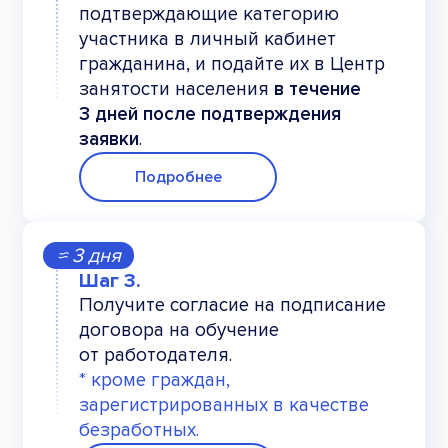
подтверждающие категорию
участника в личный кабинет
гражданина, и подайте их в Центр
занятости населения
в течение
3 дней после подтверждения
заявки
.
Подробнее
≈ 3 дня
Получите согласие на подписание
договора на обучение
от работодателя.
* кроме граждан,
зарегистрированных в качестве
безработных.