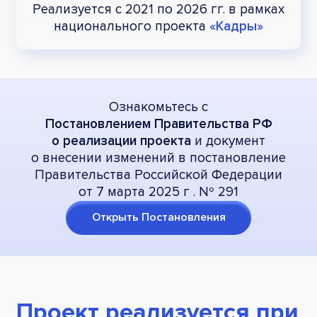
Реализуется с 2021 по 2026 гг.
в рамках
национального
проекта
«Кадры»
Ознакомьтесь с
Постановлением Правительства РФ
о реализации проекта
и документ
о внесении изменений в постановление
Правительства Российской Федерации
от 7 марта 2025 г . Nº 291
Открыть Постановления
Проект реализуется при