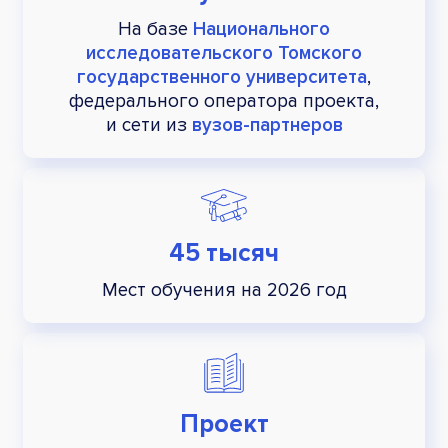
На базе
Национального
исследовательского Томского
государственного университета
,
федерального оператора проекта,
и сети из
вузов-партнеров
45 тысяч
Мест обучения на 2026 год
Проект