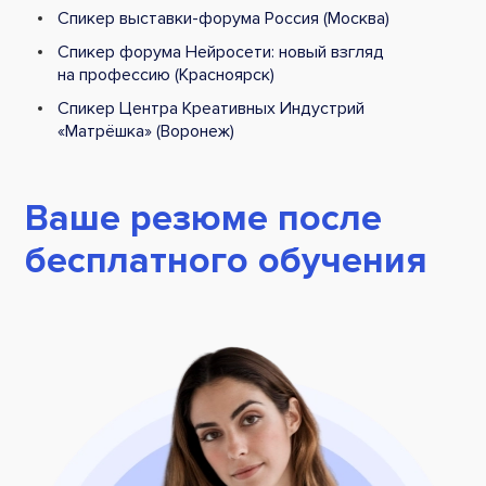
Спикер выставки-форума Россия (Москва)
Спикер форума Нейросети: новый взгляд
на профессию (Красноярск)
Спикер Центра Креативных Индустрий
«Матрёшка» (Воронеж)
Ваше резюме после
бесплатного обучения