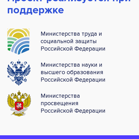
поддержке
Министерства труда и
социальной защиты
Российской Федерации
Министерства науки и
высшего образования
Российской Федерации
Министерства
просвещения
Российской Федерации