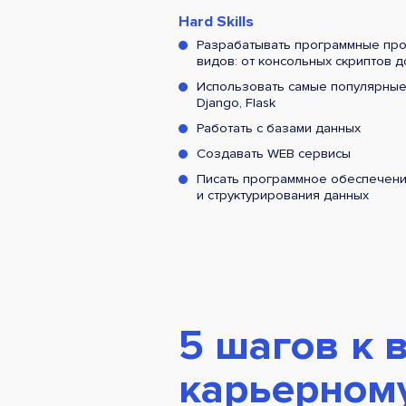
Hard Skills
Разрабатывать программные про
видов: от консольных скриптов д
Использовать самые популярны
Django, Flask
Работать с базами данных
Создавать WEB сервисы
Писать программное обеспечени
и структурирования данных
5 шагов к 
карьерном