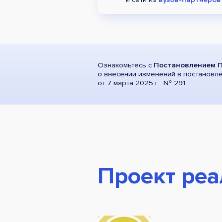
Ознакомьтесь с
Постановлением П
о внесении изменений в постановл
от 7 марта 2025 г . Nº 291
Проект реа