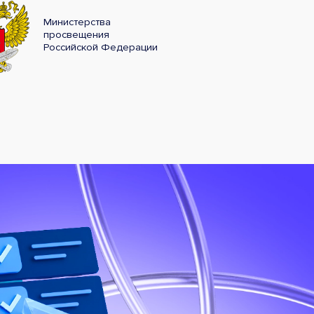
Министерства
просвещения
Российской Федерации