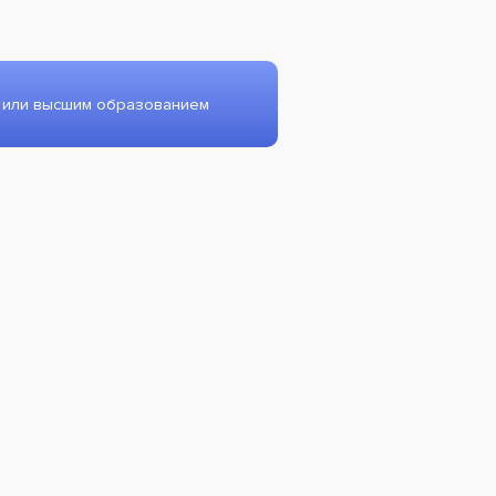
 или высшим образованием