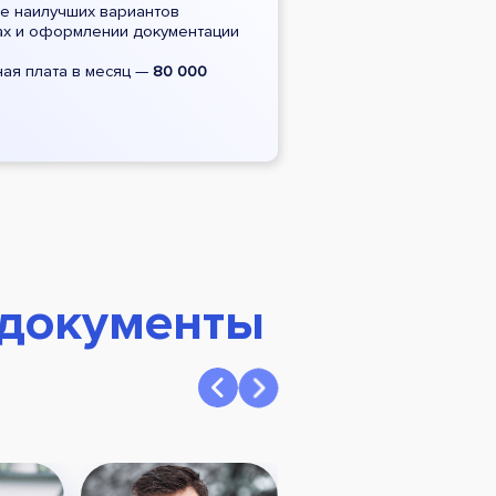
е наилучших вариантов
ках и оформлении документации
ая плата в месяц —
80 000
 документы