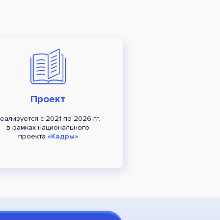
Проект
еализуется с 2021 по 2026 гг.
в рамках национального
проекта
«Кадры»