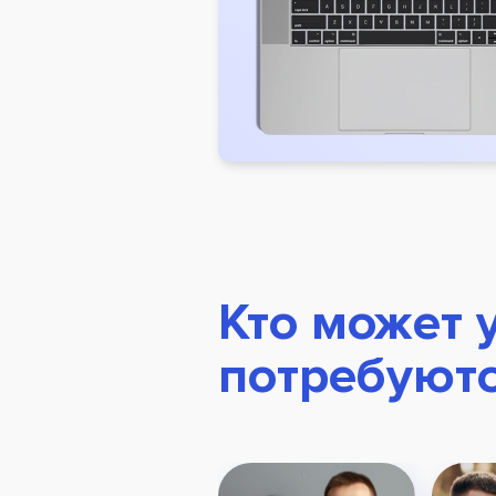
Кто может 
потребуют