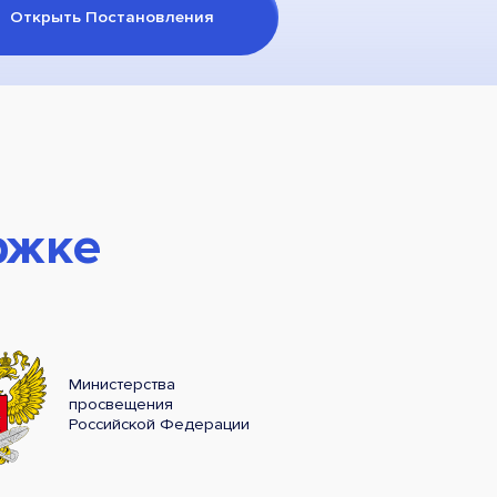
Открыть Постановления
ржке
Министерства
просвещения
Российской Федерации