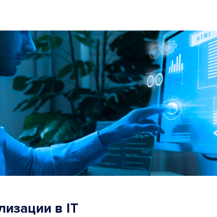
лизации в IT