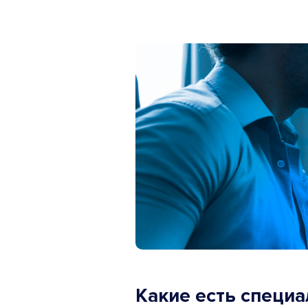
Какие есть специа