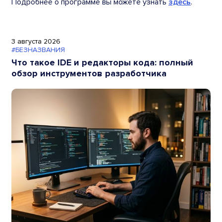
Подробнее о программе вы можете узнать
здесь
.
3 августа 2026
#БЕЗНАЗВАНИЯ
Что такое IDE и редакторы кода: полный
обзор инструментов разработчика