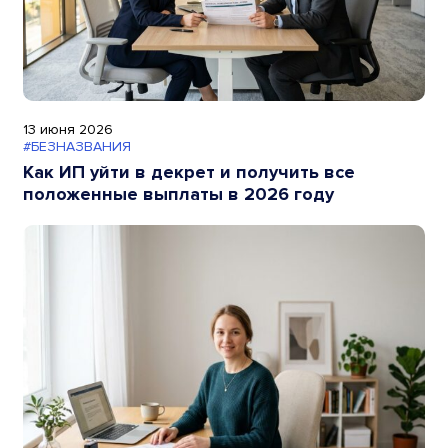
13 июня 2026
#БЕЗНАЗВАНИЯ
Как ИП уйти в декрет и получить все
положенные выплаты в 2026 году