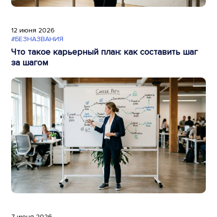
12 июня 2026
#БЕЗНАЗВАНИЯ
Что такое карьерный план: как составить шаг
за шагом
7 июня 2026