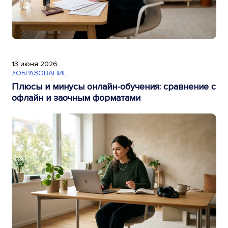
13 июня 2026
#ОБРАЗОВАНИЕ
Плюсы и минусы онлайн-обучения: сравнение с
офлайн и заочным форматами