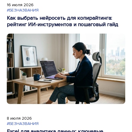
16 июля 2026
#БЕЗНАЗВАНИЯ
Как выбрать нейросеть для копирайтинга:
рейтинг ИИ-инструментов и пошаговый гайд
8 июля 2026
#БЕЗНАЗВАНИЯ
Excel для аналитика данных: ключевые