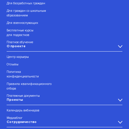
Для безработных граждан
Для граждан со школьным
образованием
Для военнослужащих
Бесплатные курсы
для подростков
Платное обучение
О проекте
Центр карьеры
Отзывы
Политика
конфиденциальности
Правила квалификационного
отбора
Платежные документы
Проекты
Календарь вебинаров
Медиаблог
Сотрудничество