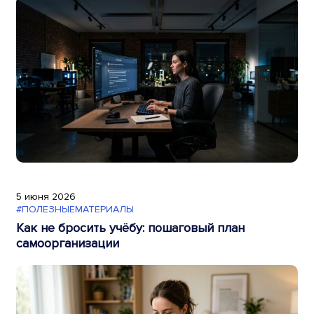
5 июня 2026
#ПОЛЕЗНЫЕМАТЕРИАЛЫ
Как не бросить учёбу: пошаговый план
самоорганизации