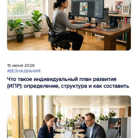
15 июня 2026
#БЕЗНАЗВАНИЯ
Что такое индивидуальный план развития
(ИПР): определение, структура и как составить