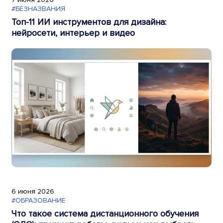
#БЕЗНАЗВАНИЯ
Топ-11 ИИ инструментов для дизайна:
нейросети, интерьер и видео
6 июня 2026
#ОБРАЗОВАНИЕ
Что такое система дистанционного обучения