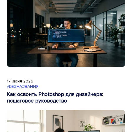
17 июня 2026
#БЕЗНАЗВАНИЯ
Как освоить Photoshop для дизайнера:
пошаговое руководство