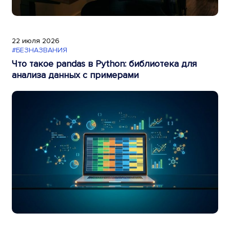
22 июля 2026
#БЕЗНАЗВАНИЯ
Что такое pandas в Python: библиотека для
анализа данных с примерами