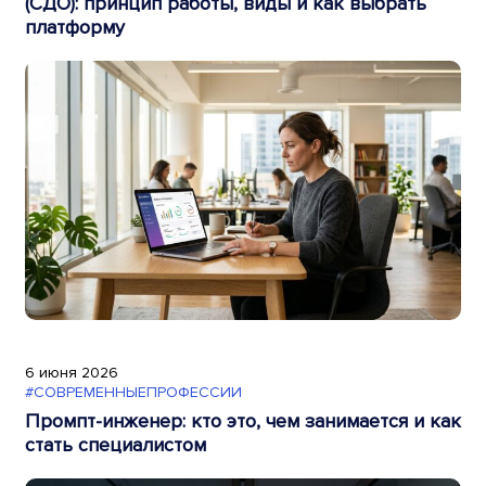
(СДО): принцип работы, виды и как выбрать
платформу
6 июня 2026
#СОВРЕМЕННЫЕПРОФЕССИИ
Промпт-инженер: кто это, чем занимается и как
стать специалистом