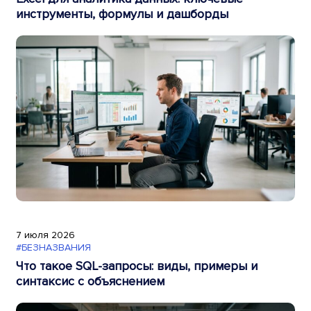
инструменты, формулы и дашборды
7 июля 2026
#БЕЗНАЗВАНИЯ
Что такое SQL-запросы: виды, примеры и
синтаксис с объяснением